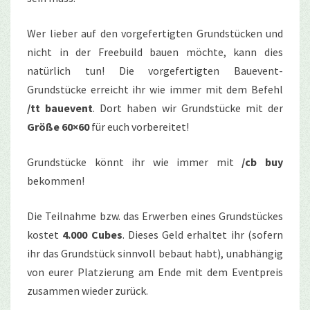
Wer lieber auf den vorgefertigten Grundstücken und
nicht in der Freebuild bauen möchte, kann dies
natürlich tun! Die vorgefertigten Bauevent-
Grundstücke erreicht ihr wie immer mit dem Befehl
/tt bauevent
. Dort haben wir Grundstücke mit der
Größe 60×60
für euch vorbereitet!
Grundstücke könnt ihr wie immer mit
/cb buy
bekommen!
Die Teilnahme bzw. das Erwerben eines Grundstückes
kostet
4.000 Cubes
. Dieses Geld erhaltet ihr (sofern
ihr das Grundstück sinnvoll bebaut habt), unabhängig
von eurer Platzierung am Ende mit dem Eventpreis
zusammen wieder zurück.