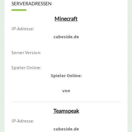
SERVERADRESSEN
Minecraft
IP-Adresse:
cubeside.de
Server Version:
Spieler Online:
Spieler Online:
von
Teamspeak
IP-Adresse:
cubeside.de