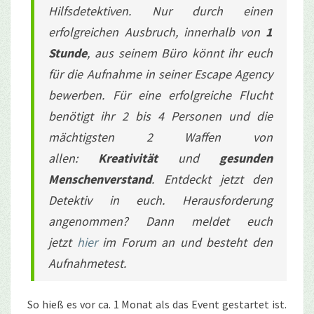
Hilfsdetektiven. Nur durch einen
erfolgreichen Ausbruch, innerhalb von
1
Stunde
, aus seinem Büro könnt ihr euch
für die Aufnahme in seiner Escape Agency
bewerben. Für eine erfolgreiche Flucht
benötigt ihr 2 bis 4 Personen und die
mächtigsten 2 Waffen von
allen:
Kreativität
und
gesunden
Menschenverstand
. Entdeckt jetzt den
Detektiv in euch. Herausforderung
angenommen? Dann meldet euch
jetzt
hier
im Forum an und besteht den
Aufnahmetest.
So hieß es vor ca. 1 Monat als das Event gestartet ist.