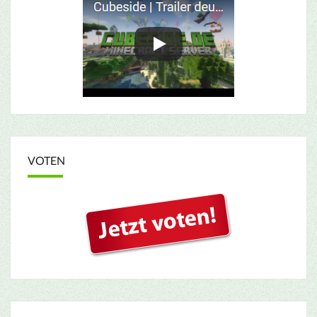
VOTEN