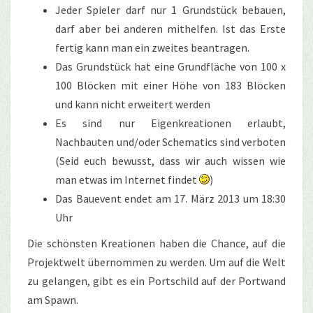
Jeder Spieler darf nur 1 Grundstück bebauen,
darf aber bei anderen mithelfen. Ist das Erste
fertig kann man ein zweites beantragen.
Das Grundstück hat eine Grundfläche von 100 x
100 Blöcken mit einer Höhe von 183 Blöcken
und kann nicht erweitert werden
Es sind nur Eigenkreationen erlaubt,
Nachbauten und/oder Schematics sind verboten
(Seid euch bewusst, dass wir auch wissen wie
man etwas im Internet findet
)
Das Bauevent endet am 17. März 2013 um 18:30
Uhr
Die schönsten Kreationen haben die Chance, auf die
Projektwelt übernommen zu werden. Um auf die Welt
zu gelangen, gibt es ein Portschild auf der Portwand
am Spawn.