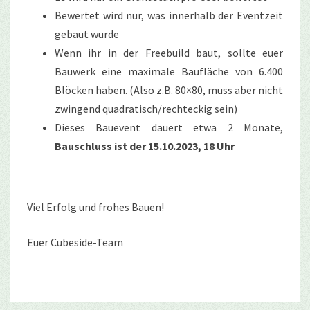
Bewertet wird nur, was innerhalb der Eventzeit
gebaut wurde
Wenn ihr in der Freebuild baut, sollte euer
Bauwerk eine maximale Baufläche von 6.400
Blöcken haben. (Also z.B. 80×80, muss aber nicht
zwingend quadratisch/rechteckig sein)
Dieses Bauevent dauert etwa 2 Monate,
Bauschluss ist der 15.10.2023, 18 Uhr
Viel Erfolg und frohes Bauen!
Euer Cubeside-Team