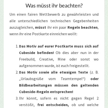
Was müsst ihr beachten?
Um einen fairen Wettbewerb zu gewährleisten und
alle unterschiedlichen technischen Gegebenheiten
auszugleichen,
müsst
ihr ein paar
Regeln beachten
,
wenn ihr eine Postkarte einreichen wollt:
Das Motiv auf eurer Postkarte muss sich auf
Cubeside befinden!
Ob dies aber nun in der
Freebuild, Creative, Mine oder sonst wo
aufgenommen wurde, ist euch freigestellt.
Das Motiv sowie alle etwaigen Texte
(z. B.
„Urlaubsgrüße vom Teamtempel“)
oder
Bildbearbeitungen müssen den geltenden
Cubeside-Regeln entsprechen!
Ihr könnt, sofern es nicht gegen Regel 2
verstößt,
frei entscheiden,
ob und welche