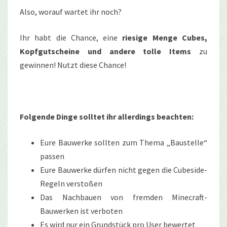
Also, worauf wartet ihr noch?
Ihr habt die Chance, eine
riesige Menge Cubes,
Kopfgutscheine und andere tolle Items
zu
gewinnen! Nutzt diese Chance!
Folgende Dinge solltet ihr allerdings beachten:
Eure Bauwerke sollten zum Thema „Baustelle“
passen
Eure Bauwerke dürfen nicht gegen die Cubeside-
Regeln verstoßen
Das Nachbauen von fremden Minecraft-
Bauwerken ist verboten
Es wird nur ein Grundstück pro User bewertet