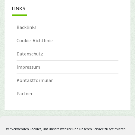
LINKS
Backlinks
Cookie-Richtlinie
Datenschutz
Impressum
Kontaktformular
Partner
Wir verwenden Cookies, um unsere Website und unseren Service zu optimieren.