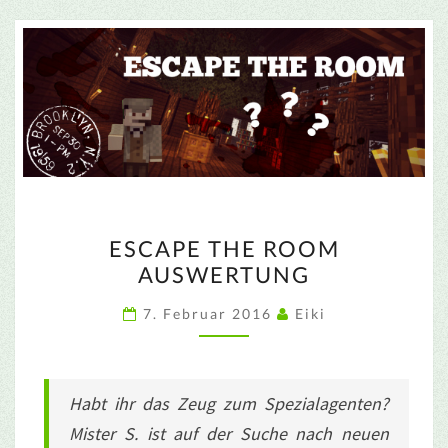
ESCAPE
ESCAPE THE ROOM
THE
AUSWERTUNG
ROOM
AUSWERTUNG
7. Februar 2016
Eiki
Habt ihr das Zeug zum Spezialagenten?
Mister S. ist auf der Suche nach neuen