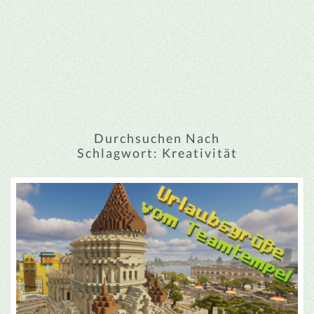
Durchsuchen Nach
Schlagwort:
Kreativität