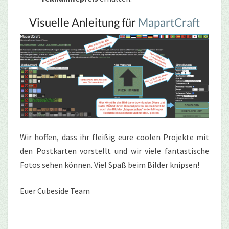
Visuelle Anleitung für
MapartCraft
Wir hoffen, dass ihr fleißig eure coolen Projekte mit
den Postkarten vorstellt und wir viele fantastische
Fotos sehen können. Viel Spaß beim Bilder knipsen!
Euer Cubeside Team