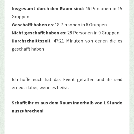
Insgesamt durch den Raum sind:
46 Personen in 15
Gruppen.
Geschafft haben es
: 18 Personen in 6 Gruppen.
Nicht geschafft haben es:
28 Personen in 9 Gruppen.
Durchschnittszeit
: 47:21 Minuten von denen die es
geschafft haben
Ich hoffe euch hat das Event gefallen und ihr seid
erneut dabei, wenn es heißt:
Schafft ihr es aus dem Raum innerhalb von 1 Stunde
auszubrechen!