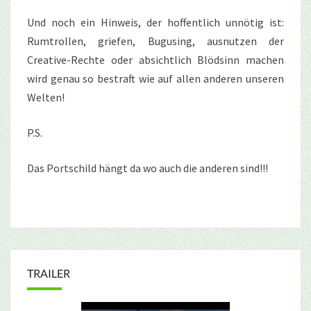
Und noch ein Hinweis, der hoffentlich unnötig ist:
Rumtrollen, griefen, Bugusing, ausnutzen der
Creative-Rechte oder absichtlich Blödsinn machen
wird genau so bestraft wie auf allen anderen unseren
Welten!
P.S.
Das Portschild hängt da wo auch die anderen sind!!!
TRAILER