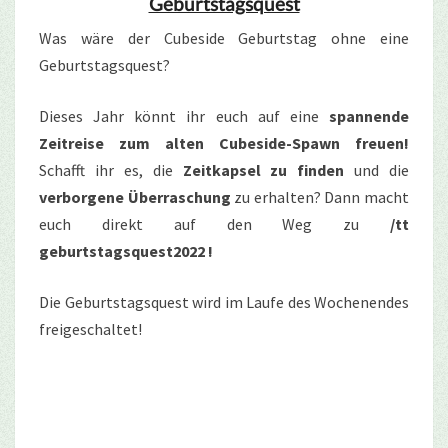
Geburtstagsquest
Was wäre der Cubeside Geburtstag ohne eine
Geburtstagsquest?
Dieses Jahr könnt ihr euch auf eine
spannende
Zeitreise zum alten Cubeside-Spawn freuen!
Schafft ihr es, die
Zeitkapsel zu finden
und die
verborgene Überraschung
zu erhalten? Dann macht
euch direkt auf den Weg zu
/tt
geburtstagsquest2022 !
Die Geburtstagsquest wird im Laufe des Wochenendes
freigeschaltet!