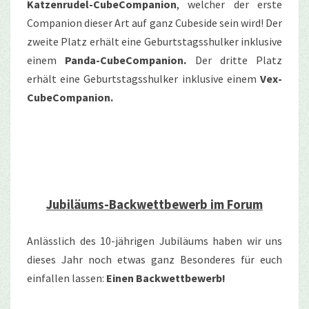
Katzenrudel-CubeCompanion
, welcher der erste
Companion dieser Art auf ganz Cubeside sein wird! Der
zweite Platz erhält eine Geburtstagsshulker inklusive
einem
Panda-CubeCompanion.
Der dritte Platz
erhält eine Geburtstagsshulker inklusive einem
Vex-
CubeCompanion.
Jubiläums-Backwettbewerb im Forum
Anlässlich des 10-jährigen Jubiläums haben wir uns
dieses Jahr noch etwas ganz Besonderes für euch
einfallen lassen:
Einen Backwettbewerb!