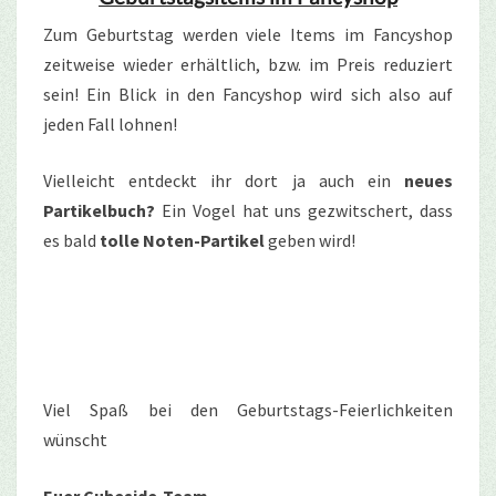
Zum Geburtstag werden viele Items im Fancyshop
zeitweise wieder erhältlich, bzw. im Preis reduziert
sein! Ein Blick in den Fancyshop wird sich also auf
jeden Fall lohnen!
Vielleicht entdeckt ihr dort ja auch ein
neues
Partikelbuch?
Ein Vogel hat uns gezwitschert, dass
es bald
tolle Noten-Partikel
geben wird!
Viel Spaß bei den Geburtstags-Feierlichkeiten
wünscht
Euer Cubeside-Team