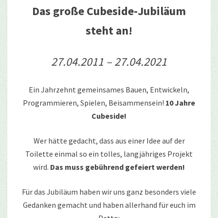
Das große Cubeside-Jubiläum
steht an!
27.04.2011 – 27.04.2021
Ein Jahrzehnt gemeinsames Bauen, Entwickeln,
Programmieren, Spielen, Beisammensein!
10 Jahre
Cubeside!
Wer hätte gedacht, dass aus einer Idee auf der
Toilette einmal so ein tolles, langjähriges Projekt
wird.
Das muss gebührend gefeiert werden!
Für das Jubiläum haben wir uns ganz besonders viele
Gedanken gemacht und haben allerhand für euch im
Petto: