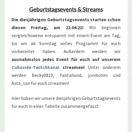
Geburtstagsevents & Streams
Die diesjährigen Geburtstagsevents starten schon
diesen Freitag, am 22.04.21!
Wir beginnen
vergleichsweise entspannt mit einem Event am Tag,
bis wir ab Sonntag volles Programm für euch
vorbereitet haben. Außerdem werden wir
ausnahmslos jedes Event für euch auf unserem
Cubeside-Twitchkanal
streamen!
Unter anderem
werden Becky0810, fantahund, jonibohni und
Asta_san für euch streamen!
Hier haben wir unsere diesjährigen Geburtstagsevents
für euch in einer Tabelle zusammengefasst: