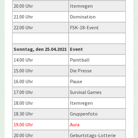
20.00 Uhr
Itemregen
21.00 Uhr
Domination
22.00 Uhr
FSK-18-Event
Sonntag, den 25.04.2021
Event
14.00 Uhr
Paintball
15.00 Uhr
Die Presse
16.00 Uhr
Pause
17.00 Uhr
Survival Games
18.00 Uhr
Itemregen
18.30 Uhr
Gruppenfoto
19.00 Uhr
Aura
20.00 Uhr
Geburtstags-Lotterie