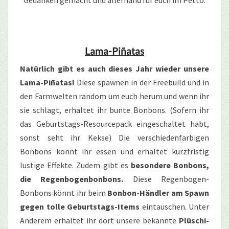
Lama-Piñatas
Natürlich gibt es auch dieses Jahr wieder unsere
Lama-Piñatas!
Diese spawnen in der Freebuild und in
den Farmwelten random um euch herum und wenn ihr
sie schlagt, erhaltet ihr bunte Bonbons. (Sofern ihr
das Geburtstags-Resourcepack eingeschaltet habt,
sonst seht ihr Kekse) Die verschiedenfarbigen
Bonbons könnt ihr essen und erhaltet kurzfristig
lustige Effekte. Zudem gibt es
besondere Bonbons,
die Regenbogenbonbons.
Diese Regenbogen-
Bonbons könnt ihr beim
Bonbon-Händler am Spawn
gegen tolle Geburtstags-Items
eintauschen. Unter
Anderem erhaltet ihr dort unsere bekannte
Plüschi-