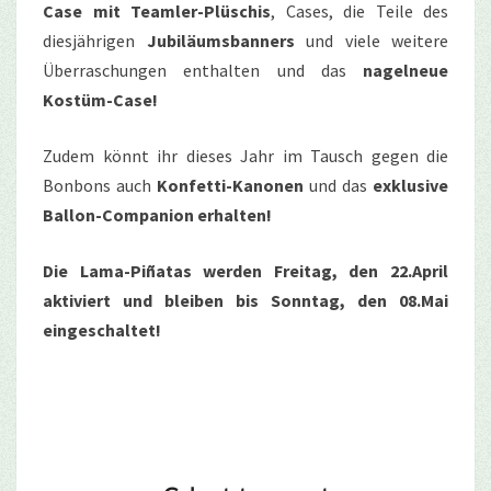
Case mit Teamler-Plüschis
, Cases, die Teile des
diesjährigen
Jubiläumsbanners
und viele weitere
Überraschungen enthalten und das
nagelneue
Kostüm-Case!
Zudem könnt ihr dieses Jahr im Tausch gegen die
Bonbons auch
Konfetti-Kanonen
und das
exklusive
Ballon-Companion erhalten!
Die Lama-Piñatas werden Freitag, den 22.April
aktiviert und bleiben bis Sonntag, den 08.Mai
eingeschaltet!