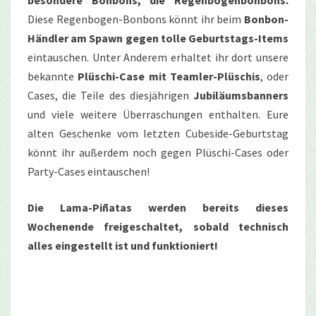
Diese Regenbogen-Bonbons könnt ihr beim
Bonbon-
Händler am Spawn gegen tolle Geburtstags-Items
eintauschen. Unter Anderem erhaltet ihr dort unsere
bekannte
Plüschi-Case mit Teamler-Plüschis
, oder
Cases, die Teile des diesjährigen
Jubiläumsbanners
und viele weitere Überraschungen enthalten. Eure
alten Geschenke vom letzten Cubeside-Geburtstag
könnt ihr außerdem noch gegen Plüschi-Cases oder
Party-Cases eintauschen!
Die Lama-Piñatas werden bereits dieses
Wochenende freigeschaltet, sobald technisch
alles eingestellt ist und funktioniert!