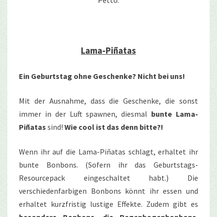
Lama-Piñatas
Ein Geburtstag ohne Geschenke? Nicht bei uns!
Mit der Ausnahme, dass die Geschenke, die sonst
immer in der Luft spawnen, diesmal
bunte Lama-
Piñatas
sind!
Wie cool ist das denn bitte?!
Wenn ihr auf die Lama-Piñatas schlagt, erhaltet ihr
bunte Bonbons. (Sofern ihr das Geburtstags-
Resourcepack eingeschaltet habt.) Die
verschiedenfarbigen Bonbons könnt ihr essen und
erhaltet kurzfristig lustige Effekte. Zudem gibt es
besondere Bonbons, die Regenbogenbonbons.