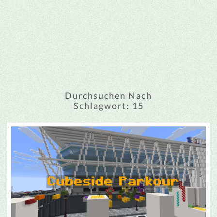
Durchsuchen Nach
Schlagwort:
15