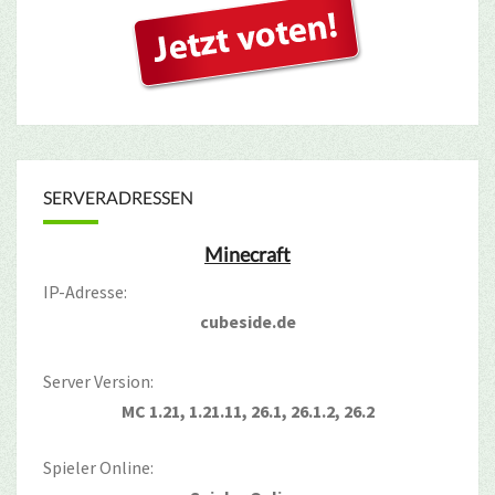
SERVERADRESSEN
Minecraft
IP-Adresse:
cubeside.de
Server Version:
MC 1.21, 1.21.11, 26.1, 26.1.2, 26.2
Spieler Online: