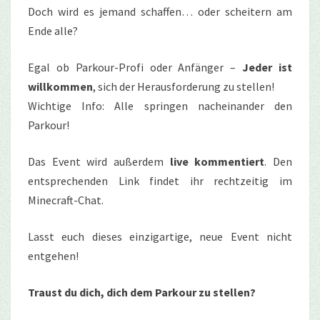
Doch wird es jemand schaffen… oder scheitern am
Ende alle?
Egal ob Parkour-Profi oder Anfänger –
Jeder ist
willkommen
, sich der Herausforderung zu stellen!
Wichtige Info: Alle springen nacheinander den
Parkour!
Das Event wird außerdem
live
kommentiert
. Den
entsprechenden Link findet ihr rechtzeitig im
Minecraft-Chat.
Lasst euch dieses einzigartige, neue Event nicht
entgehen!
Traust du dich, dich dem Parkour zu stellen?