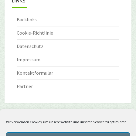
LINKS
Backlinks
Cookie-Richtlinie
Datenschutz
Impressum
Kontaktformular
Partner
Wir verwenden Cookies, um unsere Website und unseren Service zu optimieren.