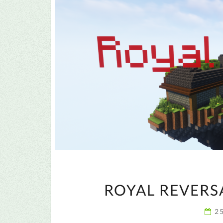
ROYAL REVERS
2