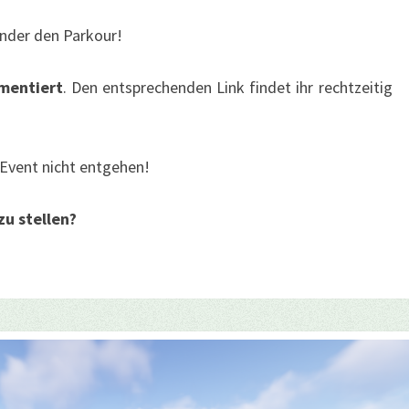
ander den Parkour!
mentiert
. Den entsprechenden Link findet ihr rechtzeitig
 Event nicht entgehen!
zu stellen?