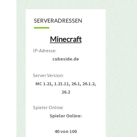
SERVERADRESSEN
Minecraft
IP-Adresse:
cubeside.de
Server Version:
MC 1.21, 1.21.11, 26.1, 26.1.2,
26.2
Spieler Online:
Spieler Online:
40 von 100