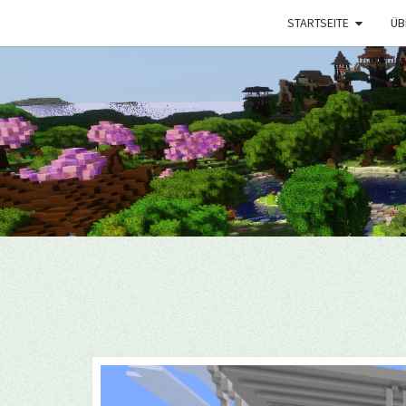
STARTSEITE
ÜB