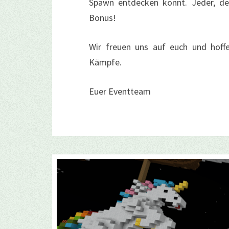
Spawn entdecken könnt. Jeder, der
Bonus!
Wir freuen uns auf euch und hoffe
Kämpfe.
Euer Eventteam