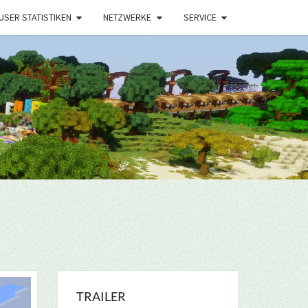
USER STATISTIKEN
NETZWERKE
SERVICE
TRAILER