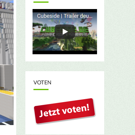
VOTEN