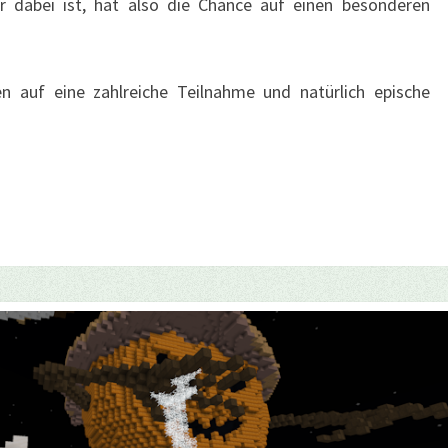
 dabei ist, hat also die Chance auf einen besonderen
n auf eine zahlreiche Teilnahme und natürlich epische