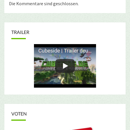
Die Kommentare sind geschlossen.
TRAILER
VOTEN