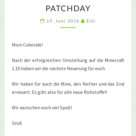
PATCHDAY
PATCHDAY
19. Juni 2016
Eiki
Moin Cubeside!
Nach der erfolgreichen Umstellung auf die Minecraft
1.10 haben wir die nächste Neuerung für euch.
Wir haben für euch die Mine, den Nether und das End
erneuert. Es gibt also für alle neue Rohstoffe!!
Wir wünschen euch viel Spaß!
Gruß