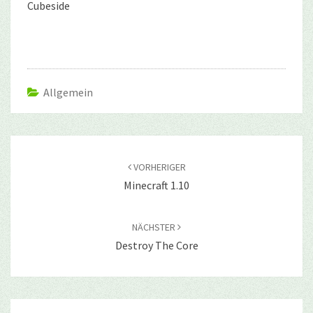
Cubeside
Allgemein
Beitragsnavigation
VORHERIGER
Minecraft 1.10
NÄCHSTER
Destroy The Core