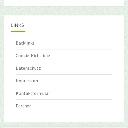
LINKS
Backlinks
Cookie-Richtlinie
Datenschutz
Impressum
Kontaktformular
Partner