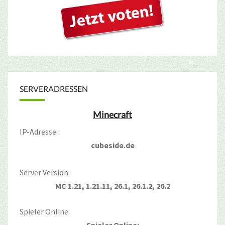
SERVERADRESSEN
Minecraft
IP-Adresse:
cubeside.de
Server Version:
MC 1.21, 1.21.11, 26.1, 26.1.2, 26.2
Spieler Online: