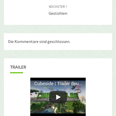
NÄCHSTER
Gestohlen
Die Kommentare sind geschlossen.
TRAILER