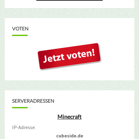
VOTEN
SERVERADRESSEN
Minecraft
IP-Adresse:
cubeside.de