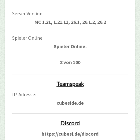
Server Version:
MC 1.21, 1.21.11, 26.1, 26.1.2, 26.2
Spieler Online:
Spieler Online:
8 von 100
Teamspeak
IP-Adresse:
cubeside.de
Discord
https://cubesi.de/discord