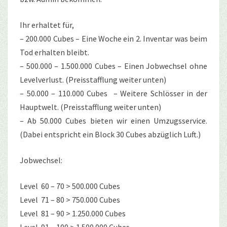
Ihr erhaltet für,
– 200.000 Cubes – Eine Woche ein 2. Inventar was beim
Tod erhalten bleibt.
– 500.000 – 1.500.000 Cubes – Einen Jobwechsel ohne
Levelverlust. (Preisstafflung weiter unten)
– 50.000 – 110.000 Cubes – Weitere Schlösser in der
Hauptwelt. (Preisstafflung weiter unten)
– Ab 50.000 Cubes bieten wir einen Umzugsservice.
(Dabei entspricht ein Block 30 Cubes abzüglich Luft.)
Jobwechsel:
Level 60 – 70 > 500.000 Cubes
Level 71 – 80 > 750.000 Cubes
Level 81 – 90 > 1.250.000 Cubes