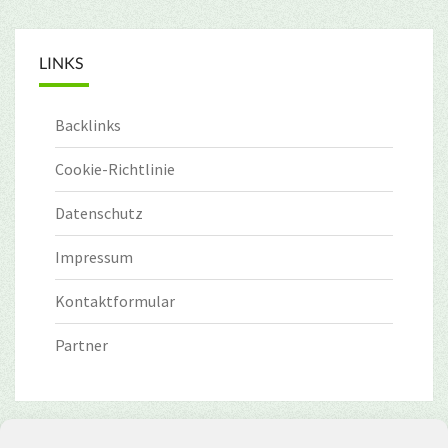
LINKS
Backlinks
Cookie-Richtlinie
Datenschutz
Impressum
Kontaktformular
Partner