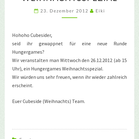
23. Dezember 2012
Eiki
Hohoho Cubesider,
seid ihr gewappnet für eine neue Runde
Hungergames?
Wir veranstalten man Mittwoch den 26.12.2012 (ab 15
Uhr), ein Hungergames Weihnachtsspezial.
Wir würden uns sehr freuen, wenn ihr wieder zahlreich
erscheint.
Euer Cubeside (Weihnachts) Team.