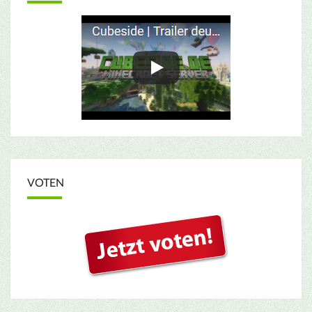
VOTEN