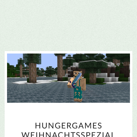
HUNGERGAMES
HUNGERGAMES
WEIHNACHTSSPEZIAL
WEIHNACHTSSPEZIAL