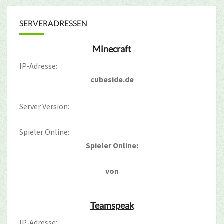
SERVERADRESSEN
Minecraft
IP-Adresse:
cubeside.de
Server Version:
Spieler Online:
Spieler Online:
von
Teamspeak
IP-Adresse: