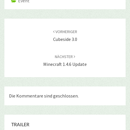
Event
Beitragsnavigation
VORHERIGER
Cubeside 3.0
NÄCHSTER
Minecraft 1.4.6 Update
Die Kommentare sind geschlossen.
TRAILER