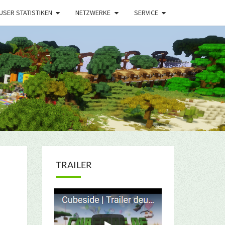
USER STATISTIKEN
NETZWERKE
SERVICE
TRAILER