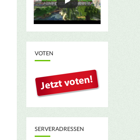
VOTEN
SERVERADRESSEN