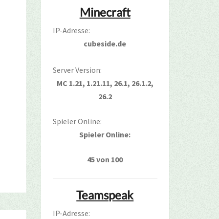
Minecraft
IP-Adresse:
cubeside.de
Server Version:
MC 1.21, 1.21.11, 26.1, 26.1.2,
26.2
Spieler Online:
Spieler Online:
45 von 100
Teamspeak
IP-Adresse: