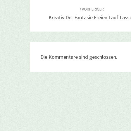
VORHERIGER
Kreativ Der Fantasie Freien Lauf Lass
Die Kommentare sind geschlossen.