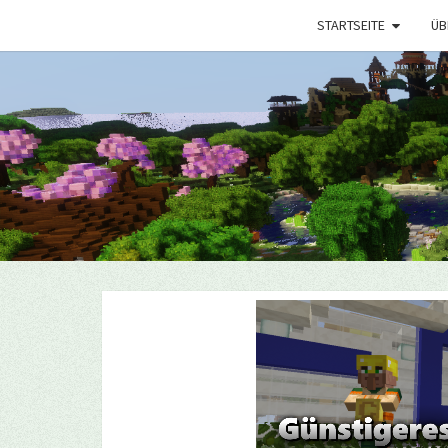
STARTSEITE
ÜB