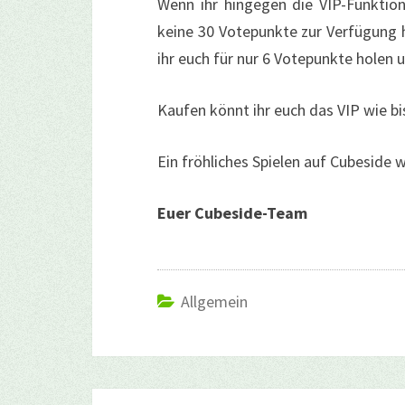
Wenn ihr hingegen die VIP-Funktion
keine 30 Votepunkte zur Verfügung 
ihr euch für nur 6 Votepunkte holen 
Kaufen könnt ihr euch das VIP wie 
Ein fröhliches Spielen auf Cubeside 
Euer Cubeside-Team
Allgemein
Beitragsnavigation