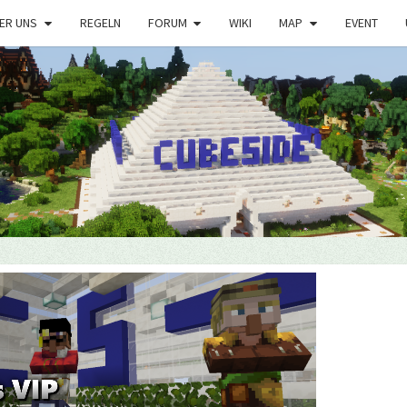
ER UNS
REGELN
FORUM
WIKI
MAP
EVENT