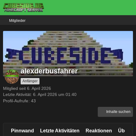
Mitglieder
alexderbusfahrer
Anfänger
Mitglied seit 6. April 2026
Letzte Aktivität:
6. April 2026 um 01:40
Profil-Aufrufe
43
Inhalte suchen
Pinnwand
Letzte Aktivitäten
Reaktionen
Über m