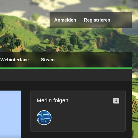
Anmelden
Registrieren
Webinterface
Steam
Merlin folgen
1