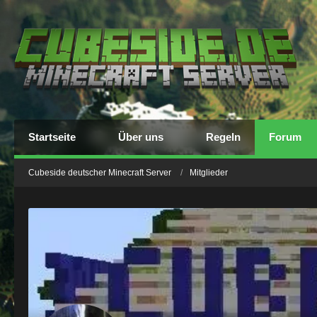
Startseite
Über uns
Regeln
Forum
Cubeside deutscher Minecraft Server
Mitglieder