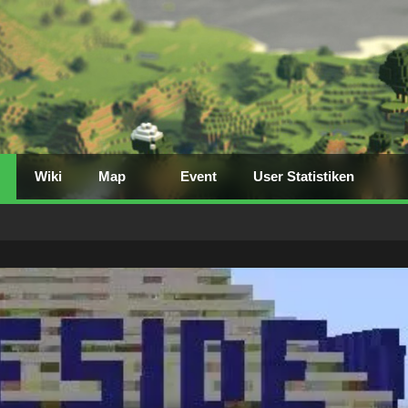
Wiki
Map
Event
User Statistiken