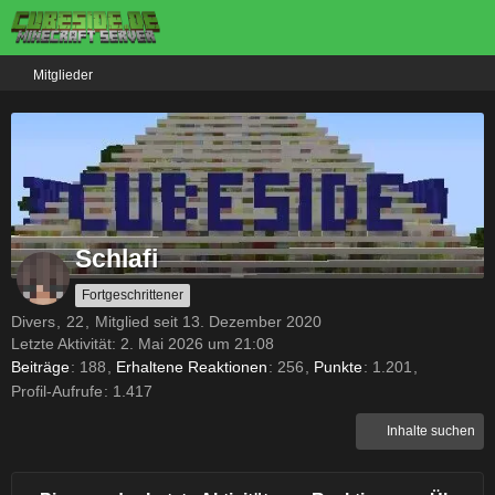
Mitglieder
Schlafi
Fortgeschrittener
Divers
22
Mitglied seit 13. Dezember 2020
Letzte Aktivität:
2. Mai 2026 um 21:08
Beiträge
188
Erhaltene Reaktionen
256
Punkte
1.201
Profil-Aufrufe
1.417
Inhalte suchen