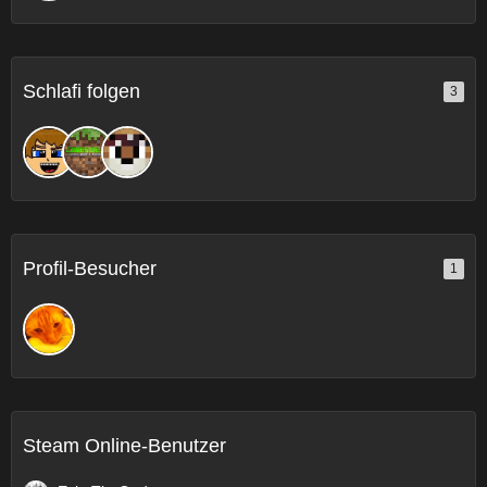
Schlafi folgen
3
Profil-Besucher
1
Steam Online-Benutzer