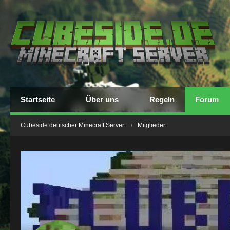
Startseite
Über uns
Regeln
Forum
Cubeside deutscher Minecraft Server
Mitglieder