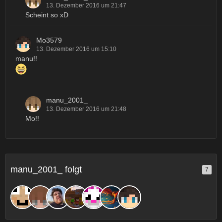
13. Dezember 2016 um 21:47
Scheint so xD
Mo3579
13. Dezember 2016 um 15:10
manu!!
manu_2001_
13. Dezember 2016 um 21:48
Mo!!
manu_2001_ folgt
7