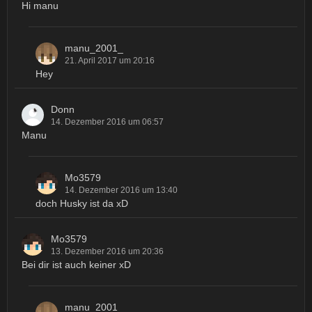
Hi manu
manu_2001_
21. April 2017 um 20:16
Hey
Donn
14. Dezember 2016 um 06:57
Manu
Mo3579
14. Dezember 2016 um 13:40
doch Husky ist da xD
Mo3579
13. Dezember 2016 um 20:36
Bei dir ist auch keiner xD
manu_2001_