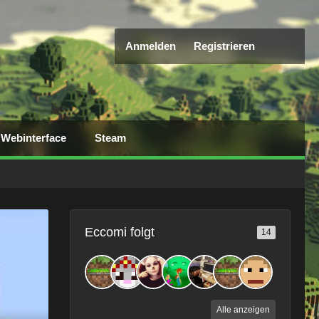
Anmelden
Registrieren
Webinterface
Steam
Eccomi folgt
14
Alle anzeigen