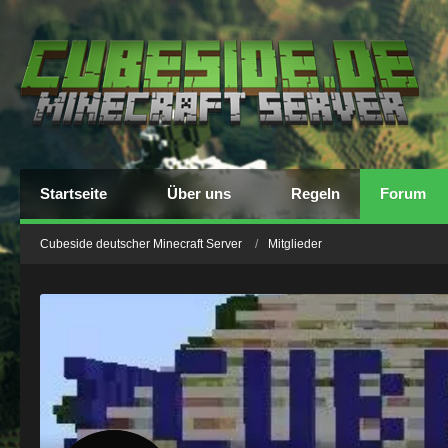
Startseite
Über uns
Regeln
Forum
Cubeside deutscher Minecraft Server
Mitglieder