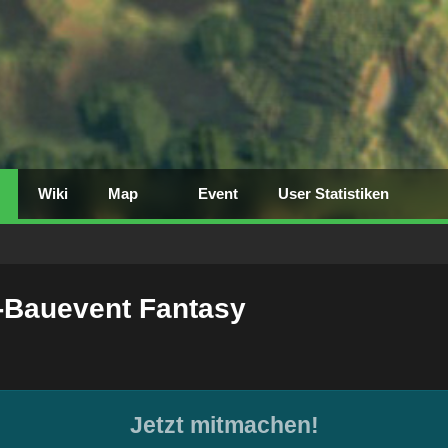
Wiki
Map
Event
User Statistiken
Bauevent Fantasy
Jetzt mitmachen!