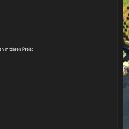
 mittleren Preis: