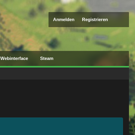
Anmelden
Registrieren
Webinterface
Steam