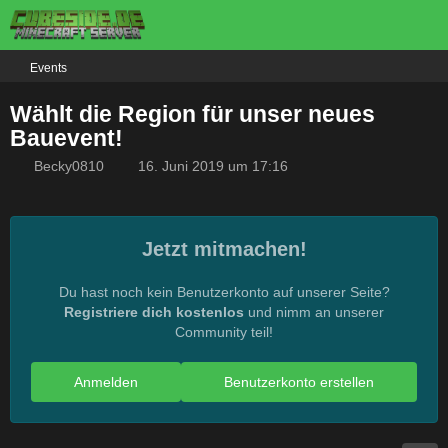
Events
Wählt die Region für unser neues
Bauevent!
Becky0810
16. Juni 2019 um 17:16
Jetzt mitmachen!
Du hast noch kein Benutzerkonto auf unserer Seite?
Registriere dich kostenlos
und nimm an unserer
Community teil!
Anmelden
Benutzerkonto erstellen