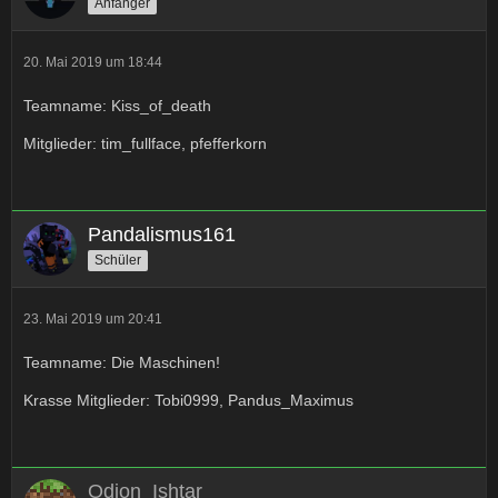
Anfänger
20. Mai 2019 um 18:44
Teamname: Kiss_of_death
Mitglieder: tim_fullface, pfefferkorn
Pandalismus161
Schüler
23. Mai 2019 um 20:41
Teamname: Die Maschinen!
Krasse Mitglieder: Tobi0999, Pandus_Maximus
Odion_Ishtar