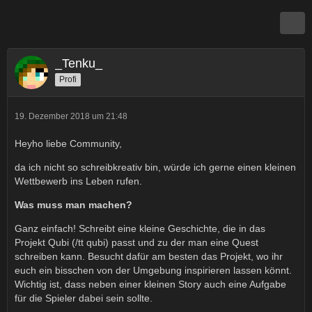
_Tenku_
Profi
19. Dezember 2018 um 21:48
Heyho liebe Community,
da ich nicht so schreibkreativ bin, würde ich gerne einen kleinen
Wettbewerb ins Leben rufen.
Was muss man machen?
Ganz einfach! Schreibt eine kleine Geschichte, die in das
Projekt Qubi (/tt qubi) passt und zu der man eine Quest
schreiben kann. Besucht dafür am besten das Projekt, wo ihr
euch ein bisschen von der Umgebung inspirieren lassen könnt.
Wichtig ist, dass neben einer kleinen Story auch eine Aufgabe
für die Spieler dabei sein sollte.