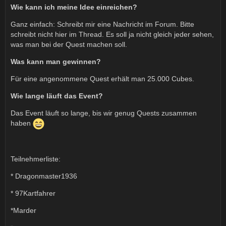
Wie kann ich meine Idee einreichen?
Ganz einfach: Schreibt mir eine Nachricht im Forum. Bitte
schreibt nicht hier im Thread. Es soll ja nicht gleich jeder sehen,
was man bei der Quest machen soll.
Was kann man gewinnen?
Für eine angenommene Quest erhält man 25.000 Cubes.
Wie lange läuft das Event?
Das Event läuft so lange, bis wir genug Quests zusammen
haben
Teilnehmerliste:
* Dragonmaster1936
* 97Kartfahrer
*Marder