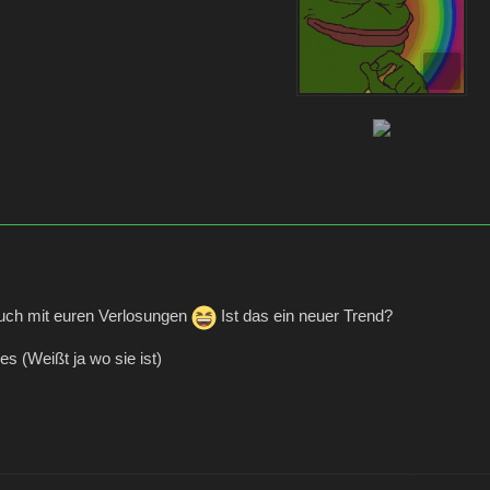
 auch mit euren Verlosungen
Ist das ein neuer Trend?
es (Weißt ja wo sie ist)