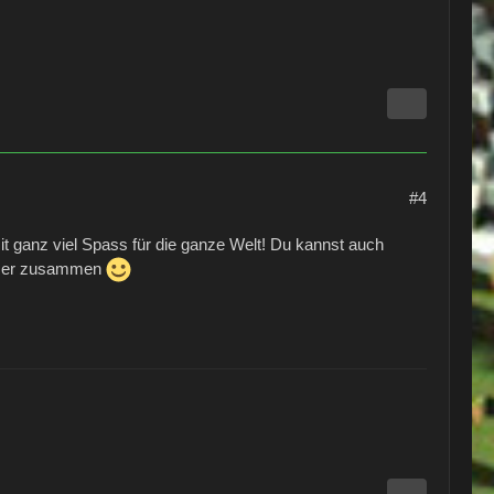
#4
mit ganz viel Spass für die ganze Welt! Du kannst auch
immer zusammen