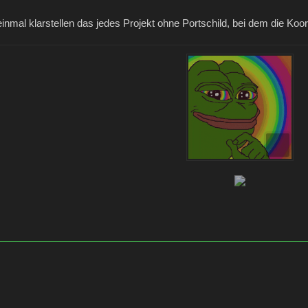
 einmal klarstellen das jedes Projekt ohne Portschild, bei dem die Ko