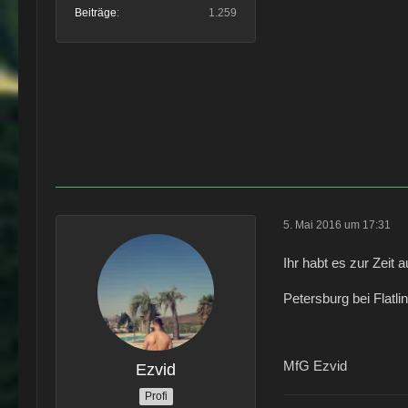
Beiträge
1.259
5. Mai 2016 um 17:31
Ihr habt es zur Zeit
Petersburg bei Flatlin
MfG Ezvid
Ezvid
Profi