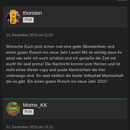
thorsten
Profi
31. Dezember 2015 um 11:53
Wünsche Euch jetzt schon mal eine geile Silvesterfeier und
einen guten Rutsch ins neue Jahr Leute! Mir ist wichtig dass ihr
wisst wie sehr ich euch schätze und ich genieße die Zeit mit
euch! Ihr seid prima! Die Nachricht kommt vom Herzen und ist
nicht eines dieser copy and paste Nachrichten die hier
unterwegs sind. Ihr seid wirklich die beste Volleyball Mannschaft
die es gibt. Ein einen guten Rutsch ins neue Jahr 2011!
Momo_KK
Profi
31. Dezember 2015 um 13:21