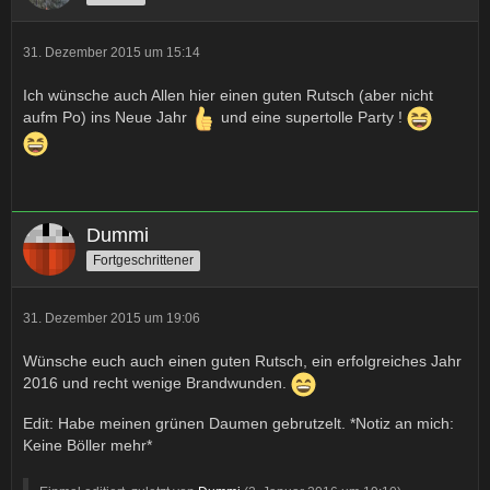
31. Dezember 2015 um 15:14
Ich wünsche auch Allen hier einen guten Rutsch (aber nicht
aufm Po) ins Neue Jahr
und eine supertolle Party !
Dummi
Fortgeschrittener
31. Dezember 2015 um 19:06
Wünsche euch auch einen guten Rutsch, ein erfolgreiches Jahr
2016 und recht wenige Brandwunden.
Edit: Habe meinen grünen Daumen gebrutzelt. *Notiz an mich:
Keine Böller mehr*