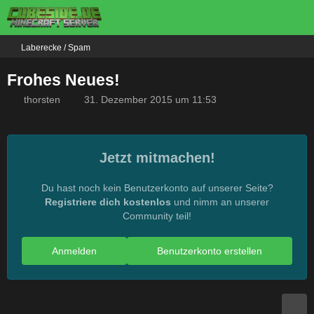
Laberecke / Spam
Frohes Neues!
thorsten
31. Dezember 2015 um 11:53
Jetzt mitmachen!
Du hast noch kein Benutzerkonto auf unserer Seite?
Registriere dich kostenlos
und nimm an unserer
Community teil!
Anmelden
Benutzerkonto erstellen