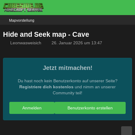
Mapvorstellung
Hide and Seek map - Cave
Leonwasweisich
26. Januar 2026 um 13:47
Jetzt mitmachen!
Du hast noch kein Benutzerkonto auf unserer Seite?
Registriere dich kostenlos
und nimm an unserer
Community teil!
Anmelden
Benutzerkonto erstellen