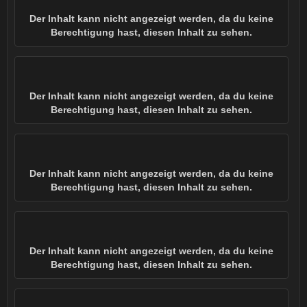
Der Inhalt kann nicht angezeigt werden, da du keine
Berechtigung hast, diesen Inhalt zu sehen.
Der Inhalt kann nicht angezeigt werden, da du keine
Berechtigung hast, diesen Inhalt zu sehen.
Der Inhalt kann nicht angezeigt werden, da du keine
Berechtigung hast, diesen Inhalt zu sehen.
Der Inhalt kann nicht angezeigt werden, da du keine
Berechtigung hast, diesen Inhalt zu sehen.