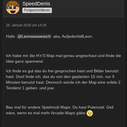
SpeedDenis
Fortgeschrittener
26. Januar 2026 um 14:26
Hallo
Leonwasweisich
aka, AufjedenfallLeon,
Ich habe mir die H'n'S Map mal genau angeschaut und finde die
Idee ganz spannend.
Ich finde es gut das du frei gesprochen hast und Bilder benutzt
hast. Doof finde ich, das du von den geplanten 15 min. nur 5
Minuten benutzt hast. Dennoch würde ich der Map eine solide 2
Tendenz 1 geben. und joar.
Bau mal für andere Spielmodi Maps. Du hast Potenzial. Geil
wäre, wenn es mal mehr Arcade-Maps gäbe