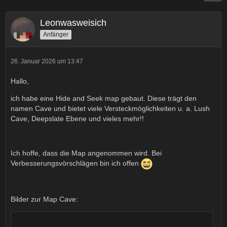
Leonwasweisich
Anfänger
26. Januar 2026 um 13:47
Hallo,
ich habe eine Hide and Seek map gebaut. Diese trägt den
namen Cave und bietet viele Versteckmöglichkeiten u. a. Lush
Cave, Deepslate Ebene und vieles mehr!!
Ich hoffe, dass die Map angenommen wird. Bei
Verbesserungsvörschlägen bin ich offen
Bilder zur Map Cave: