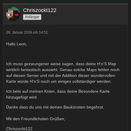
Chriszockt122
Anfänger
26. Januar 2026 um 14:51
Hallo Leon,
Ich muss gezwungener weise sagen, dass deine
H'n'S
Map
wirklich fantastisch aussieht. Genau solche Maps fehlen noch
auf diesen Server und mit der Addition dieser wundervollen
Karte würde
H'n'S
noch um einiges vollständiger werden.
Ich bete auf meinen Knien, dass deine Besondere Karte
hinzugefügt wird.
Danke dass du uns mit deinen Baukünsten begehrst.
Mit den Freundlichsten Grüßen,
Chriszockt122