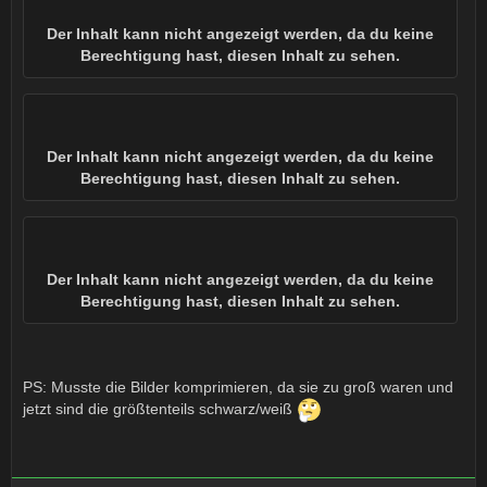
Der Inhalt kann nicht angezeigt werden, da du keine
Berechtigung hast, diesen Inhalt zu sehen.
Der Inhalt kann nicht angezeigt werden, da du keine
Berechtigung hast, diesen Inhalt zu sehen.
Der Inhalt kann nicht angezeigt werden, da du keine
Berechtigung hast, diesen Inhalt zu sehen.
PS: Musste die Bilder komprimieren, da sie zu groß waren und
jetzt sind die größtenteils schwarz/weiß