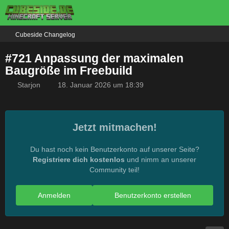
Cubeside Changelog
#721 Anpassung der maximalen
Baugröße im Freebuild
Starjon
18. Januar 2026 um 18:39
Jetzt mitmachen!
Du hast noch kein Benutzerkonto auf unserer Seite?
Registriere dich kostenlos
und nimm an unserer
Community teil!
Anmelden
Benutzerkonto erstellen