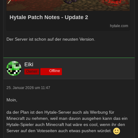
Hytale Patch Notes - Update 2
hytale.com
Der Server ist schon auf der neusten Version.
Eiki
Offline
Owner
25. Januar 2026 um 11:47
Moin,
da der Plan ist den Hytale-Server auch als Werbung für
Minecraft zu nehmen, weil man davon ausgehen kann das ein
Hytale-Spieler auch Minecraft hat wäre es cool, wenn ihr den
Server auf den Voteseiten auch etwas pushen würdet.