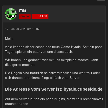
Eiki
Offline
Owner
17. Januar 2026 um 13:02
Moin,
viele kennen sicher schon das neue Game Hytale. Seit ein paar
Tagen spielen ein paar von uns dieses auch.
Wir haben uns gedacht, wer mit uns mitspielen möchte, kann
dies gerne machen.
Die Regeln sind natürlich selbstverständlich und wer trollt oder
sich daneben benimmt, fliegt einfach vom Server.
Die Adresse vom Server ist:
hytale.cubeside.de
Auf dem Server laufen ein paar Plugins, die wir als recht sinnvoll
erachtet haben.