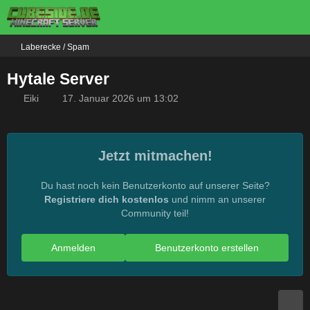
Laberecke / Spam
Hytale Server
Eiki
17. Januar 2026 um 13:02
Jetzt mitmachen!
Du hast noch kein Benutzerkonto auf unserer Seite?
Registriere dich kostenlos
und nimm an unserer
Community teil!
Anmelden
Benutzerkonto erstellen