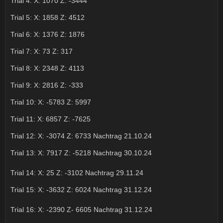
Trial 4: X: 1070 Z: -3444
Trial 5: X: 1858 Z: 4512
Trial 6: X: 1376 Z: 1876
Trial 7: X: 73 Z: 317
Trial 8: X: 2348 Z: 4113
Trial 9: X: 2816 Z: -333
Trial 10: X: -5783 Z: 5997
Trial 11: X: 6857 Z: -7625
Trial 12: X: -3074 Z: 6733 Nachtrag 21.10.24
Trial 13: X: 7917 Z: -5218 Nachtrag 30.10.24
Trial 14: X: 25 Z: -3102 Nachtrag 29.11.24
Trial 15: X: -3632 Z: 6024 Nachtrag 31.12.24
Trial 16: X: -2390 Z- 6605 Nachtrag 31.12.24