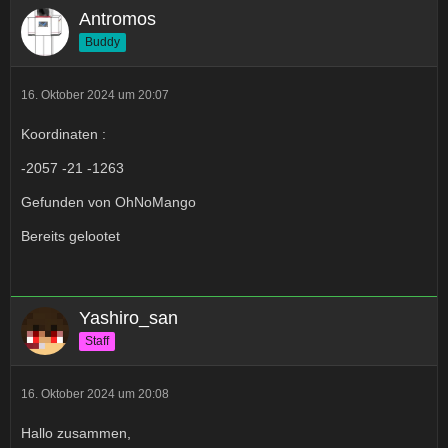
Antromos
Buddy
16. Oktober 2024 um 20:07
Koordinaten :
-2057 -21 -1263
Gefunden von OhNoMango
Bereits gelootet
Yashiro_san
Staff
16. Oktober 2024 um 20:08
Hallo zusammen,