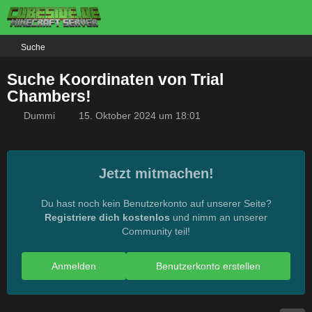
Suche
Suche Koordinaten von Trial
Chambers!
Dummi
15. Oktober 2024 um 18:01
Jetzt mitmachen!
Du hast noch kein Benutzerkonto auf unserer Seite?
Registriere dich kostenlos
und nimm an unserer
Community teil!
Anmelden
Benutzerkonto erstellen