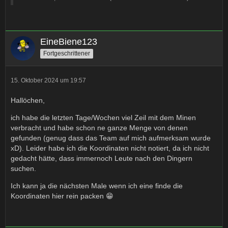
EineBiene123
Fortgeschrittener
15. Oktober 2024 um 19:57
Hallöchen,
ich habe die letzten Tage/Wochen viel Zeil mit dem Minen
verbracht und habe schon ne ganze Menge von denen
gefunden (genug dass das Team auf mich aufmerksam wurde
xD). Leider habe ich die Koordinaten nicht notiert, da ich nicht
gedacht hätte, dass immernoch Leute nach den Dingern
suchen.
Ich kann ja die nächsten Male wenn ich eine finde die
Koordinaten hier rein packen 😁