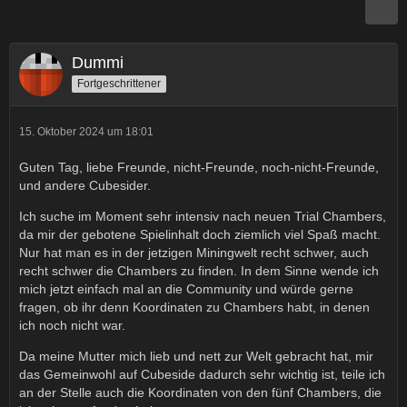
Dummi
Fortgeschrittener
15. Oktober 2024 um 18:01
Guten Tag, liebe Freunde, nicht-Freunde, noch-nicht-Freunde,
und andere Cubesider.
Ich suche im Moment sehr intensiv nach neuen Trial Chambers,
da mir der gebotene Spielinhalt doch ziemlich viel Spaß macht.
Nur hat man es in der jetzigen Miningwelt recht schwer, auch
recht schwer die Chambers zu finden. In dem Sinne wende ich
mich jetzt einfach mal an die Community und würde gerne
fragen, ob ihr denn Koordinaten zu Chambers habt, in denen
ich noch nicht war.
Da meine Mutter mich lieb und nett zur Welt gebracht hat, mir
das Gemeinwohl auf Cubeside dadurch sehr wichtig ist, teile ich
an der Stelle auch die Koordinaten von den fünf Chambers, die