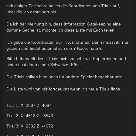
seit einiger Zeit schreibe ich die Koordinaten von Trials auf,
über die ich gestolpert bin.
Da ich der Meinung bin, dass Information Gatekeeping eine
dumme Sache ist, möchte ich diese Liste mit Euch teilen.
Ich gebe die Koordinaten nur in X und Z an. Dann müsst ihr nur
graben und findet automatisch die Y-Koordinate lol.
Bitte behandelt diese Trials nicht zu sehr wie Kupferminen und
hinterlasst dann einen Schweizer Käse.
Die Trials sollten bitte noch für andere Spieler begehbar sein.
Die Liste wird von mir fortgeführt wenn ich neue Trials finde.
Trial 1: X: 2887 Z: 4084
Trial 2: X: 4518 Z: -3543
Trial 3: X: 2332 Z: -4672