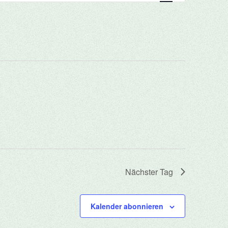
Navigation
Nächster Tag
Kalender abonnieren