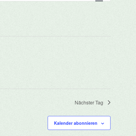
Navigation
Nächster Tag
Kalender abonnieren