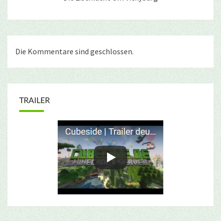
Die Kommentare sind geschlossen.
TRAILER