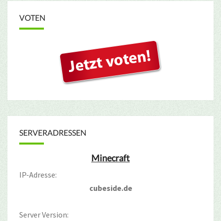
VOTEN
SERVERADRESSEN
Minecraft
IP-Adresse:
cubeside.de
Server Version: