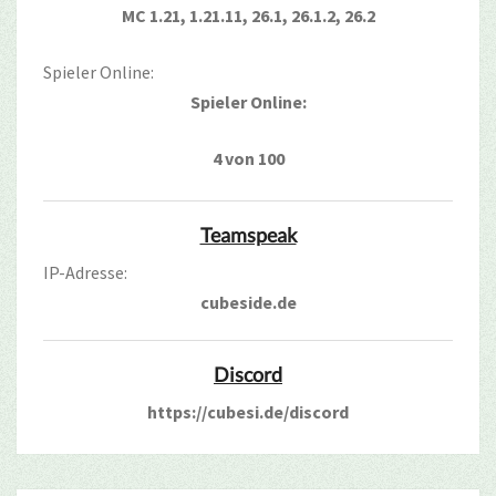
MC 1.21, 1.21.11, 26.1, 26.1.2, 26.2
Spieler Online:
Spieler Online:
4 von 100
Teamspeak
IP-Adresse:
cubeside.de
Discord
https://cubesi.de/discord