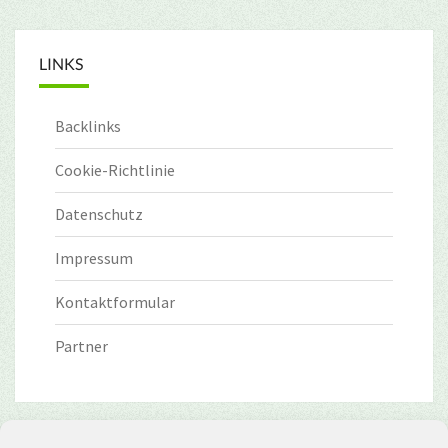
LINKS
Backlinks
Cookie-Richtlinie
Datenschutz
Impressum
Kontaktformular
Partner