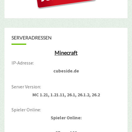
SERVERADRESSEN
Minecraft
IP-Adresse:
cubeside.de
Server Version:
MC 1.21, 1.21.11, 26.1, 26.1.2, 26.2
Spieler Online:
Spieler Online: