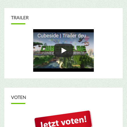
TRAILER
VOTEN