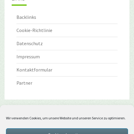
Backlinks
Cookie-Richtlinie
Datenschutz
Impressum
Kontaktformular
Partner
Wir verwenden Cookies, um unsere Website und unseren Service zu optimieren.