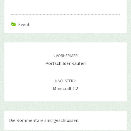
Event
Beitragsnavigation
VORHERIGER
Portschilder Kaufen
NÄCHSTER
Minecraft 1.2
Die Kommentare sind geschlossen.