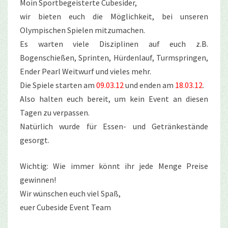
Moin Sportbegeisterte Cubesider,
wir bieten euch die Möglichkeit, bei unseren
Olympischen Spielen mitzumachen.
Es warten viele Disziplinen auf euch z.B.
Bogenschießen, Sprinten, Hürdenlauf, Turmspringen,
Ender Pearl Weitwurf und vieles mehr.
Die Spiele starten am
09.03.12
und enden am
18.03.12
.
Also halten euch bereit, um kein Event an diesen
Tagen zu verpassen.
Natürlich wurde für Essen- und Getränkestände
gesorgt.
Wichtig: Wie immer könnt ihr jede Menge Preise
gewinnen!
Wir wünschen euch viel Spaß,
euer Cubeside Event Team