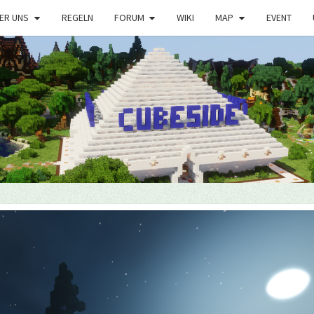
ER UNS
REGELN
FORUM
WIKI
MAP
EVENT