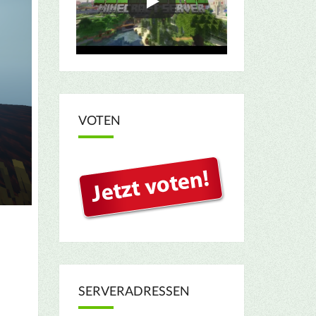
VOTEN
SERVERADRESSEN