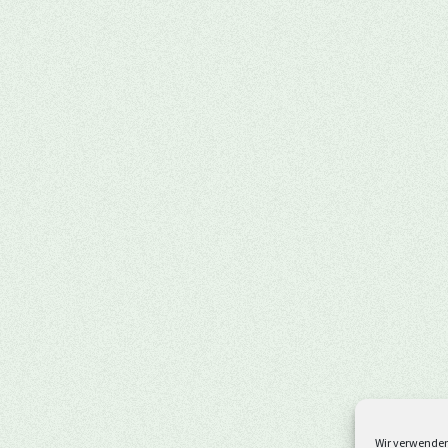
Wir verwenden