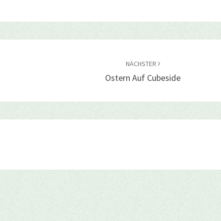
NÄCHSTER
Ostern Auf Cubeside