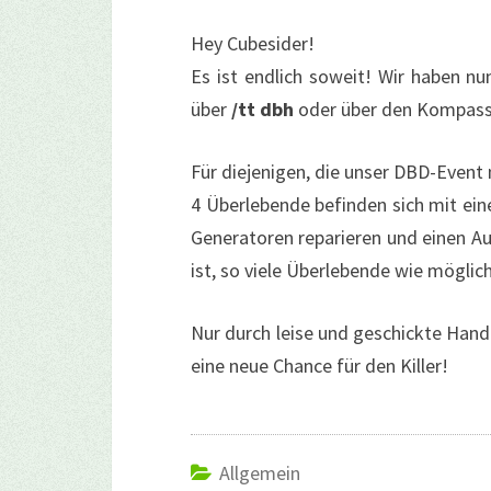
Hey Cubesider!
Es ist endlich soweit! Wir haben n
über
/tt dbh
oder über den Kompass 
Für diejenigen, die unser DBD-Event 
4 Überlebende befinden sich mit ein
Generatoren reparieren und einen A
ist, so viele Überlebende wie mögli
Nur durch leise und geschickte Hand
eine neue Chance für den Killer!
Allgemein