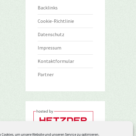
Backlinks
Cookie-Richtlinie
Datenschutz
Impressum
Kontaktformular
Partner
 Cookies, um unsere Website und unseren Service zu optimieren.