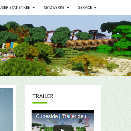
USER STATISTIKEN
NETZWERKE
SERVICE
TRAILER