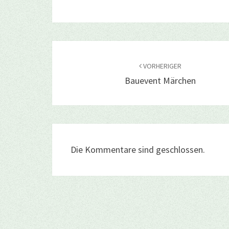
Beitragsnavigation
VORHERIGER
Bauevent Märchen
Die Kommentare sind geschlossen.