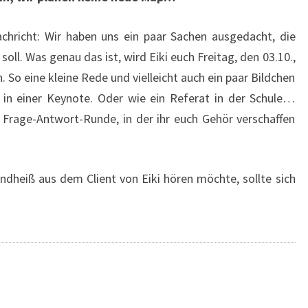
achricht: Wir haben uns ein paar Sachen ausgedacht, die
soll. Was genau das ist, wird Eiki euch Freitag, den 03.10.,
So eine kleine Rede und vielleicht auch ein paar Bildchen
in einer Keynote. Oder wie ein Referat in der Schule…
e Frage-Antwort-Runde, in der ihr euch Gehör verschaffen
andheiß aus dem Client von Eiki hören möchte, sollte sich