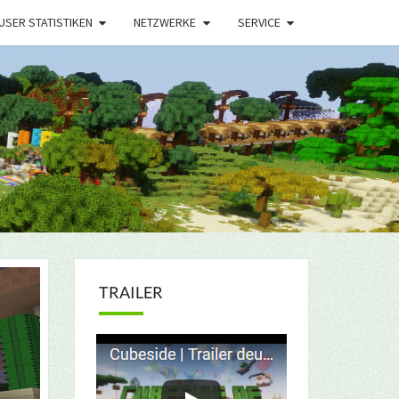
USER STATISTIKEN
NETZWERKE
SERVICE
TRAILER