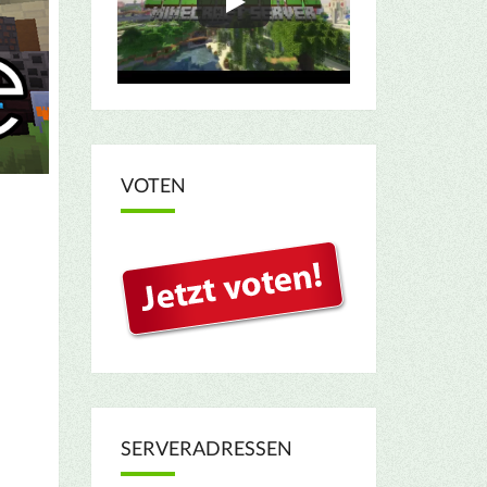
VOTEN
SERVERADRESSEN