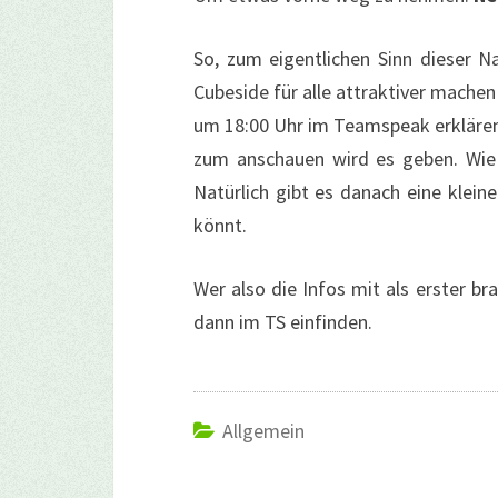
So, zum eigentlichen Sinn dieser N
Cubeside für alle attraktiver machen 
um 18:00 Uhr im Teamspeak erklären. 
zum anschauen wird es geben. Wie 
Natürlich gibt es danach eine klein
könnt.
Wer also die Infos mit als erster br
dann im TS einfinden.
Allgemein