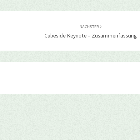
NÄCHSTER
Cubeside Keynote – Zusammenfassung