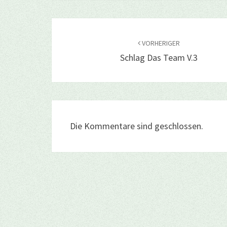
Beitragsnavigation
VORHERIGER
Schlag Das Team V.3
Die Kommentare sind geschlossen.