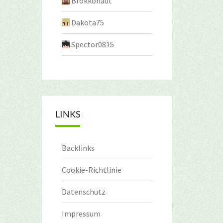
Brokkonaut
Dakota75
Spector0815
LINKS
Backlinks
Cookie-Richtlinie
Datenschutz
Impressum