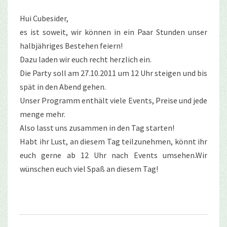
Hui Cubesider,
es ist soweit, wir können in ein Paar Stunden unser
halbjähriges Bestehen feiern!
Dazu laden wir euch recht herzlich ein.
Die Party soll am 27.10.2011 um 12 Uhr steigen und bis
spät in den Abend gehen.
Unser Programm enthält viele Events, Preise und jede
menge mehr.
Also lasst uns zusammen in den Tag starten!
Habt ihr Lust, an diesem Tag teilzunehmen, könnt ihr
euch gerne ab 12 Uhr nach Events umsehen.Wir
wünschen euch viel Spaß an diesem Tag!