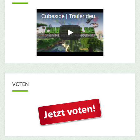
VOTEN