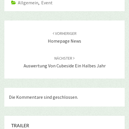
Allgemein
,
Event
Beitragsnavigation
VORHERIGER
Homepage News
NÄCHSTER
Auswertung Von Cubeside Ein Halbes Jahr
Die Kommentare sind geschlossen.
TRAILER