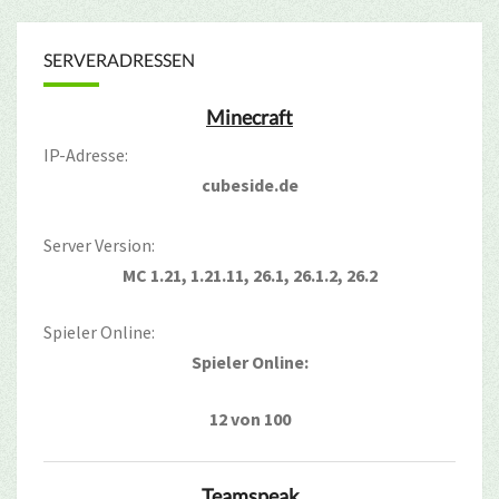
SERVERADRESSEN
Minecraft
IP-Adresse:
cubeside.de
Server Version:
MC 1.21, 1.21.11, 26.1, 26.1.2, 26.2
Spieler Online:
Spieler Online:
12 von 100
Teamspeak