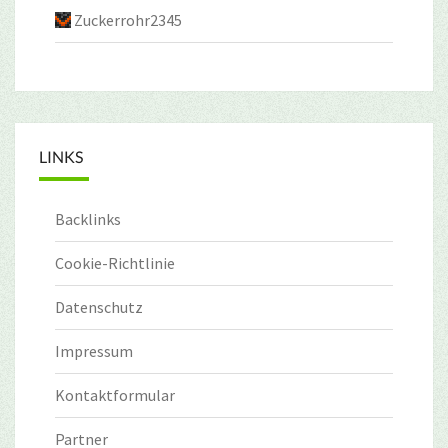
Zuckerrohr2345
LINKS
Backlinks
Cookie-Richtlinie
Datenschutz
Impressum
Kontaktformular
Partner