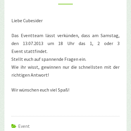
ODER
3
Liebe Cubesider
Das Eventteam lässt verkünden, dass am Samstag,
den 13.07.2013 um 18 Uhr das 1, 2 oder 3
Event stattfindet.
Stellt euch auf spannende Fragen ein.
Wie ihr wisst, gewinnen nur die schnellsten mit der
richtigen Antwort!
Wir wünschen euch viel Spaß!
Event