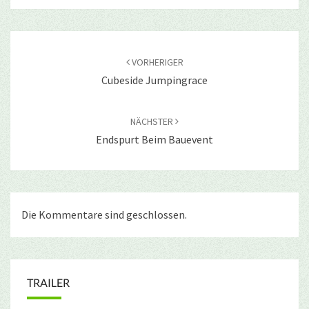
Beitragsnavigation
VORHERIGER
Cubeside Jumpingrace
NÄCHSTER
Endspurt Beim Bauevent
Die Kommentare sind geschlossen.
TRAILER