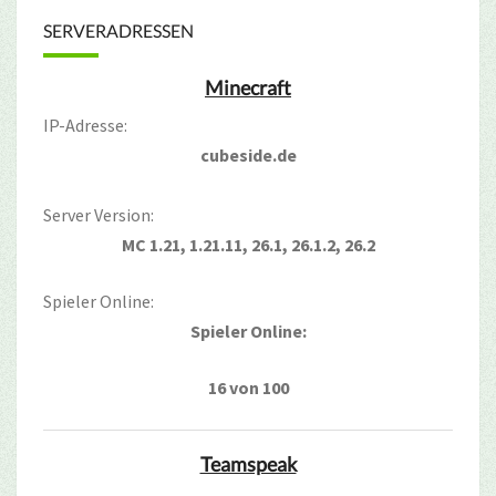
SERVERADRESSEN
Minecraft
IP-Adresse:
cubeside.de
Server Version:
MC 1.21, 1.21.11, 26.1, 26.1.2, 26.2
Spieler Online:
Spieler Online:
16 von 100
Teamspeak