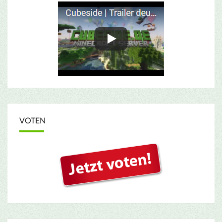
VOTEN