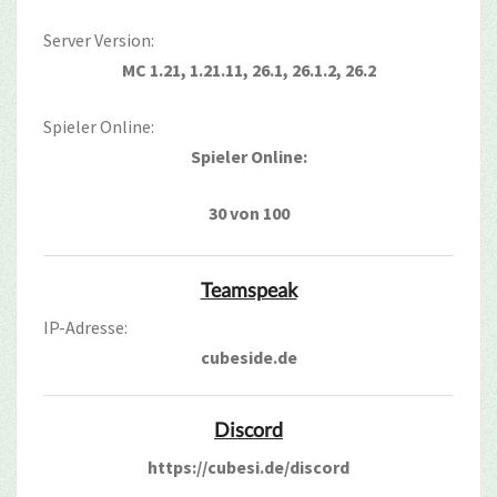
Server Version:
MC 1.21, 1.21.11, 26.1, 26.1.2, 26.2
Spieler Online:
Spieler Online:
30 von 100
Teamspeak
IP-Adresse:
cubeside.de
Discord
https://cubesi.de/discord