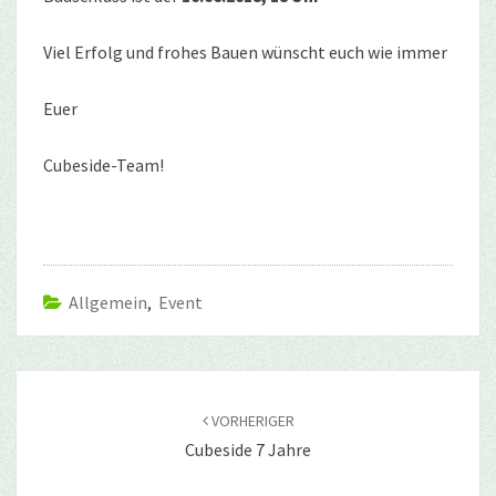
Viel Erfolg und frohes Bauen wünscht euch wie immer
Euer
Cubeside-Team!
Allgemein
,
Event
Beitragsnavigation
VORHERIGER
Cubeside 7 Jahre