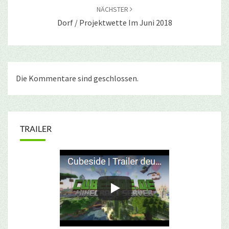
NÄCHSTER
Dorf / Projektwette Im Juni 2018
Die Kommentare sind geschlossen.
TRAILER