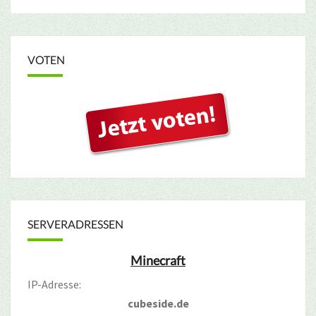
VOTEN
SERVERADRESSEN
Minecraft
IP-Adresse:
cubeside.de