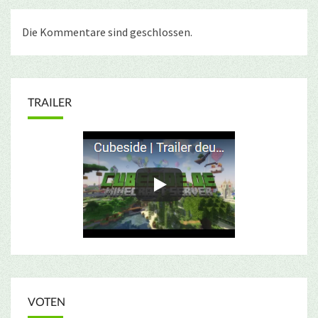
Die Kommentare sind geschlossen.
TRAILER
VOTEN