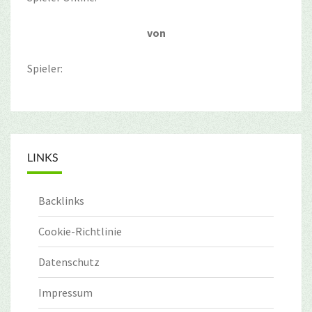
von
Spieler:
LINKS
Backlinks
Cookie-Richtlinie
Datenschutz
Impressum