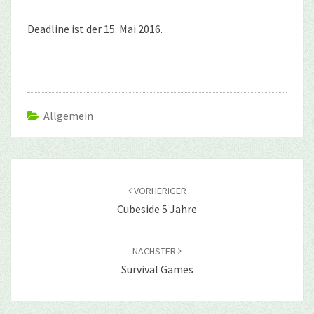
Deadline ist der 15. Mai 2016.
Allgemein
Beitragsnavigation
VORHERIGER
Cubeside 5 Jahre
NÄCHSTER
Survival Games