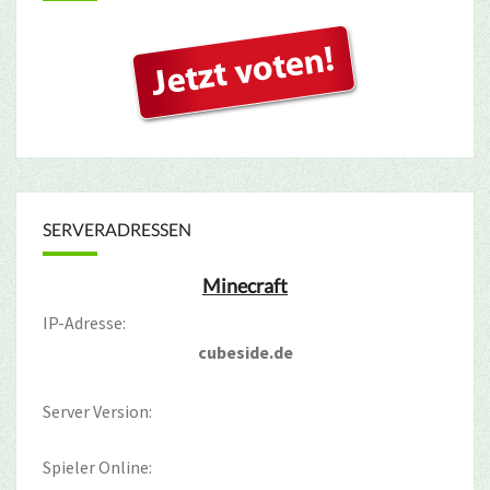
SERVERADRESSEN
Minecraft
IP-Adresse:
cubeside.de
Server Version:
Spieler Online: