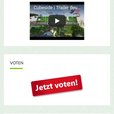
VOTEN