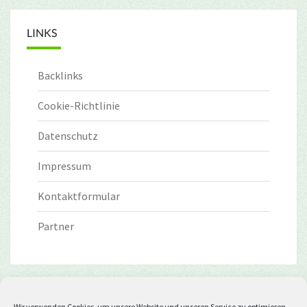
LINKS
Backlinks
Cookie-Richtlinie
Datenschutz
Impressum
Kontaktformular
Partner
Wir verwenden Cookies, um unsere Website und unseren Service zu optimieren.