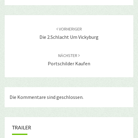
Beitragsnavigation
VORHERIGER
Die 2.Schlacht Um Vickyburg
NÄCHSTER
Portschilder Kaufen
Die Kommentare sind geschlossen.
TRAILER