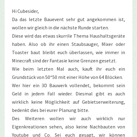
Hi Cubesider,
Da das letzte Bauevent sehr gut angekommen ist,
wollen wir gleich in die nächste Runde starten.
Diese wird das etwas skurrile Thema Haushaltsgeräte
haben. Also ob ihr einen Staubsauger, Mixer oder
Toaster baut bleibt euch überlassen, wie immer in
Minecraft sind der Fantasie keine Grenzen gesetzt.
Wie beim letzten Mal auch, kauft ihr euch ein
Grundstück von 50*50 mit einer Höhe von 64 Blöcken.
Wer hier ein 3D Bauwerk vollendet, bekommt sein
Geld in jedem Fall wieder. Diesmal gibt es auch
wirklich keine Möglichkeit auf Gebietserweiterung,
bedenkt dies bei eurer Planung bitte.
Des Weiteren wollen wir auch wirklich nur
Eigenkreationen sehen, also keine Nachbauten von
Youtube und Co. Sei euch gesagt, wir können