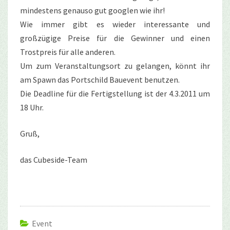
mindestens genauso gut googlen wie ihr!
Wie immer gibt es wieder interessante und
großzügige Preise für die Gewinner und einen
Trostpreis für alle anderen.
Um zum Veranstaltungsort zu gelangen, könnt ihr
am Spawn das Portschild Bauevent benutzen.
Die Deadline für die Fertigstellung ist der 4.3.2011 um
18 Uhr.
Gruß,
das Cubeside-Team
Event