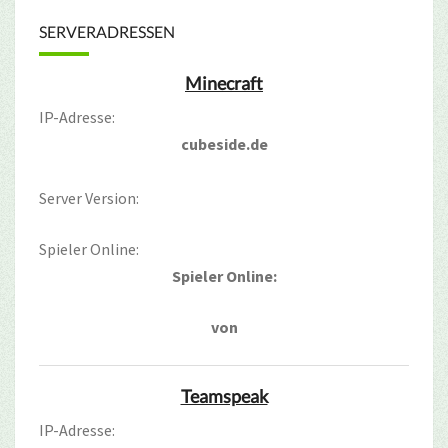
SERVERADRESSEN
Minecraft
IP-Adresse:
cubeside.de
Server Version:
Spieler Online:
Spieler Online:
von
Teamspeak
IP-Adresse: