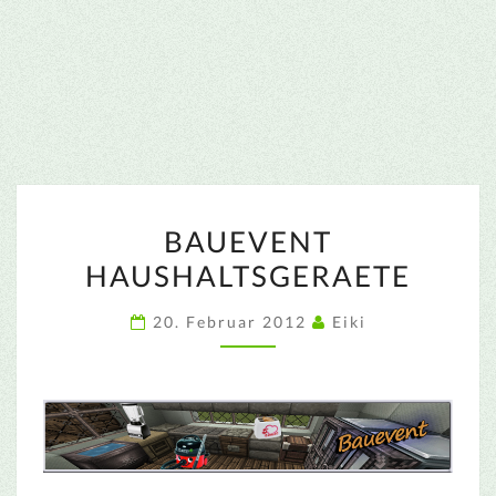
BAUEVENT
BAUEVENT
HAUSHALTSGERAETE
HAUSHALTSGERAETE
20. Februar 2012
Eiki