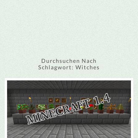
Durchsuchen Nach
Schlagwort:
Witches