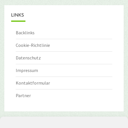
LINKS
Backlinks
Cookie-Richtlinie
Datenschutz
Impressum
Kontaktformular
Partner