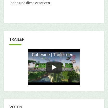
laden und diese ersetzen.
TRAILER
VOTEN