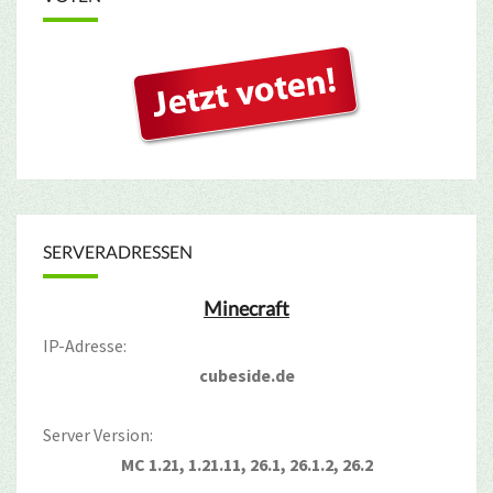
SERVERADRESSEN
Minecraft
IP-Adresse:
cubeside.de
Server Version:
MC 1.21, 1.21.11, 26.1, 26.1.2, 26.2