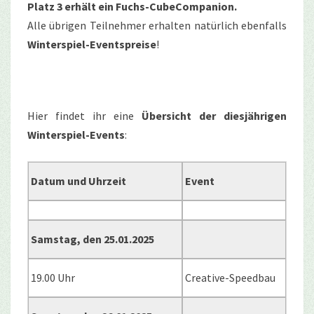
Platz 3 erhält ein Fuchs-CubeCompanion.
Alle übrigen Teilnehmer erhalten natürlich ebenfalls
Winterspiel-Eventspreise
!
Hier findet ihr eine
Übersicht der diesjährigen
Winterspiel-Events
:
Datum und Uhrzeit
Event
Samstag, den 25.01.2025
19.00 Uhr
Creative-Speedbau