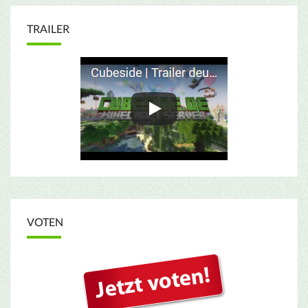
TRAILER
VOTEN