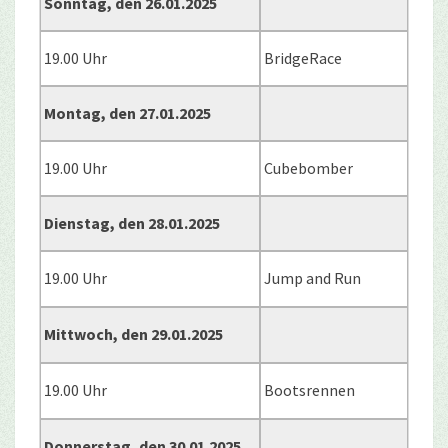
Sonntag, den 26.01.2025
19.00 Uhr
BridgeRace
Montag, den 27.01.2025
19.00 Uhr
Cubebomber
Dienstag, den 28.01.2025
19.00 Uhr
Jump and Run
Mittwoch, den 29.01.2025
19.00 Uhr
Bootsrennen
Donnerstag, den 30.01.2025