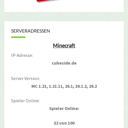
SERVERADRESSEN
Minecraft
IP-Adresse:
cubeside.de
Server Version:
MC 1.21, 1.21.11, 26.1, 26.1.2, 26.2
Spieler Online:
Spieler Online:
32 von 100