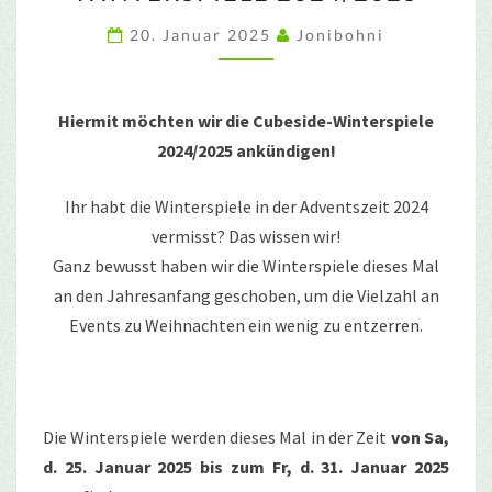
20. Januar 2025
Jonibohni
Hiermit möchten wir die Cubeside-Winterspiele
2024/2025 ankündigen!
Ihr habt die Winterspiele in der Adventszeit 2024
vermisst? Das wissen wir!
Ganz bewusst haben wir die Winterspiele dieses Mal
an den Jahresanfang geschoben, um die Vielzahl an
Events zu Weihnachten ein wenig zu entzerren.
Die Winterspiele werden dieses Mal in der Zeit
von Sa,
d. 25. Januar 2025 bis zum Fr, d. 31. Januar 2025