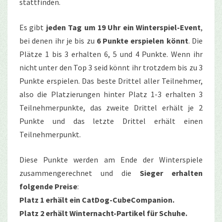
stattfinden.
Es gibt
jeden Tag um 19 Uhr ein Winterspiel-Event
,
bei denen ihr je bis zu
6 Punkte erspielen könnt
. Die
Plätze 1 bis 3 erhalten 6, 5 und 4 Punkte. Wenn ihr
nicht unter den Top 3 seid könnt ihr trotzdem bis zu 3
Punkte erspielen. Das beste Drittel aller Teilnehmer,
also die Platzierungen hinter Platz 1-3 erhalten 3
Teilnehmerpunkte, das zweite Drittel erhält je 2
Punkte und das letzte Drittel erhält einen
Teilnehmerpunkt.
Diese Punkte werden am Ende der Winterspiele
zusammengerechnet und die
Sieger erhalten
folgende Preise
:
Platz 1 erhält ein CatDog-CubeCompanion.
Platz 2 erhält Winternacht-Partikel für Schuhe.