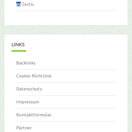
Zertiv
LINKS
Backlinks
Cookie-Richtlinie
Datenschutz
Impressum
Kontaktformular
Partner