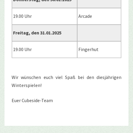
19.00 Uhr
Arcade
Freitag, den 31.01.2025
19.00 Uhr
Fingerhut
Wir wünschen euch viel Spaß bei den diesjährigen
Winterspielen!
Euer Cubeside-Team