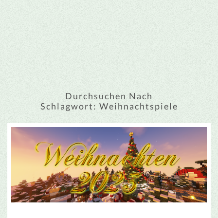
Durchsuchen Nach
Schlagwort:
Weihnachtspiele