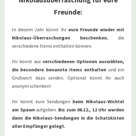
Freunde:
In diesem Jahr könnt ihr
eure Freunde wieder mit
Nikolaus-Überraschungen beschenken
, die
verschiedene Items enthalten können.
Ihr könnt aus
verschiedenen Optionen auswählen,
die besondere benannte Items enthalten
und ein
Grußwort dazu senden. Optional könnt ihr auch
anonym schenken!
Ihr könnt eure Sendungen
beim Nikolaus-Wichtel
am Spawn
aufgeben.
Bis zum 06.12., 12 Uhr werden
dann die Nikolaus-Sendungen in die Schatzkisten
aller Empfänger gelegt.