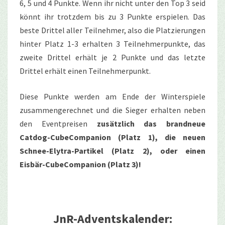
6, 5 und 4 Punkte. Wenn ihr nicht unter den Top 3 seid
könnt ihr trotzdem bis zu 3 Punkte erspielen. Das
beste Drittel aller Teilnehmer, also die Platzierungen
hinter Platz 1-3 erhalten 3 Teilnehmerpunkte, das
zweite Drittel erhält je 2 Punkte und das letzte
Drittel erhält einen Teilnehmerpunkt.
Diese Punkte werden am Ende der Winterspiele
zusammengerechnet und die Sieger erhalten neben
den Eventpreisen
zusätzlich das brandneue
Catdog-CubeCompanion (Platz 1), die neuen
Schnee-Elytra-Partikel (Platz 2), oder einen
Eisbär-CubeCompanion (Platz 3)!
JnR-Adventskalender: