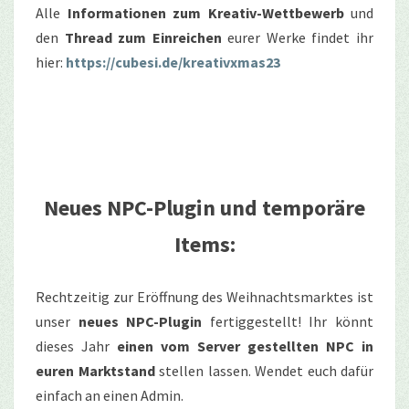
Alle
Informationen zum Kreativ-Wettbewerb
und
den
Thread zum Einreichen
eurer Werke findet ihr
hier:
https://cubesi.de/kreativxmas23
Neues NPC-Plugin und temporäre
Items:
Rechtzeitig zur Eröffnung des Weihnachtsmarktes ist
unser
neues NPC-Plugin
fertiggestellt! Ihr könnt
dieses Jahr
einen vom Server gestellten NPC in
euren Marktstand
stellen lassen. Wendet euch dafür
einfach an einen Admin.