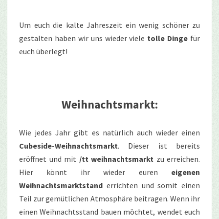
Um euch die kalte Jahreszeit ein wenig schöner zu
gestalten haben wir uns wieder viele
tolle Dinge
für
euch überlegt!
Weihnachtsmarkt:
Wie jedes Jahr gibt es natürlich auch wieder einen
Cubeside-Weihnachtsmarkt
. Dieser ist bereits
eröffnet und mit
/tt weihnachtsmarkt
zu erreichen.
Hier könnt ihr wieder euren
eigenen
Weihnachtsmarktstand
errichten und somit einen
Teil zur gemütlichen Atmosphäre beitragen. Wenn ihr
einen Weihnachtsstand bauen möchtet, wendet euch