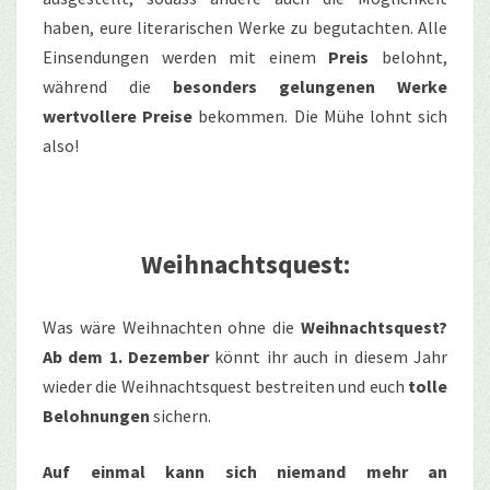
haben, eure literarischen Werke zu begutachten. Alle
Einsendungen werden mit einem
Preis
belohnt,
während die
besonders gelungenen Werke
wertvollere Preise
bekommen. Die Mühe lohnt sich
also!
Weihnachtsquest:
Was wäre Weihnachten ohne die
Weihnachtsquest?
Ab dem 1. Dezember
könnt ihr auch in diesem Jahr
wieder die Weihnachtsquest bestreiten und euch
tolle
Belohnungen
sichern.
Auf einmal kann sich niemand mehr an