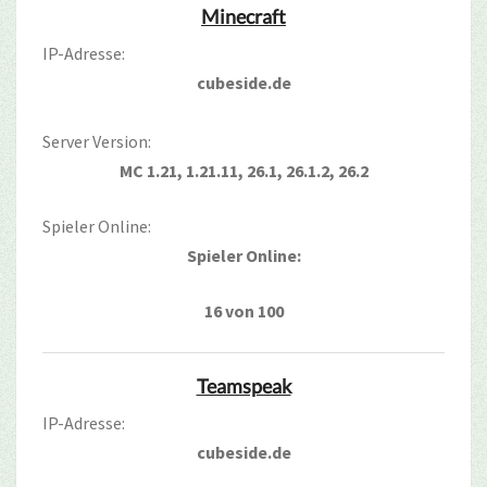
Minecraft
IP-Adresse:
cubeside.de
Server Version:
MC 1.21, 1.21.11, 26.1, 26.1.2, 26.2
Spieler Online:
Spieler Online:
16 von 100
Teamspeak
IP-Adresse:
cubeside.de