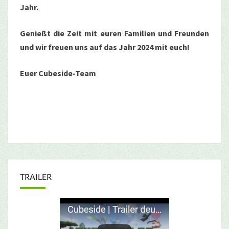
Jahr.
Genießt die Zeit mit euren Familien und Freunden
und wir freuen uns auf das Jahr 2024 mit euch!
Euer Cubeside-Team
TRAILER