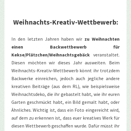
Weihnachts-Kreativ-Wettbewerb:
In den letzten Jahren haben wir
zu Weihnachten
einen Backwettbewerb für
Kekse/Plätzchen/Weihnachtsgebäck
veranstaltet.
Diesen möchten wir dieses Jahr ausweiten. Beim
Weihnachts-Kreativ-Wettbewerb könnt ihr trotzdem
Backwerke einreichen, jedoch auch jegliche andere
kreativen Beiträge (aus dem RL), wie beispielsweise
Weihnachtsdeko, die ihr gebastelt habt, wie ihr euren
Garten geschmückt habt, ein Bild gemalt habt, oder
Ähnliches. Wichtig ist, dass ein Foto eingereicht wird,
auf dem zu erkennen ist, dass euer kreatives Werk für
diesen Wettbewerb geschaffen wurde. Dafür müsst ihr