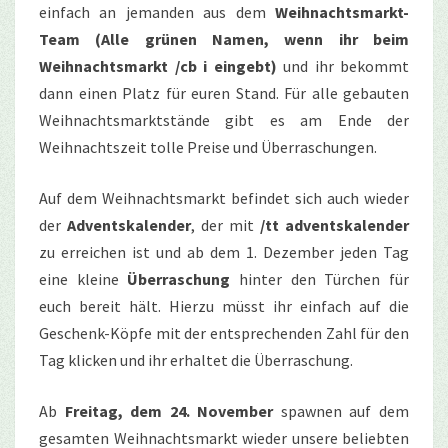
einfach an jemanden aus dem
Weihnachtsmarkt-
Team (Alle grünen Namen, wenn ihr beim
Weihnachtsmarkt /cb i eingebt)
und ihr bekommt
dann einen Platz für euren Stand. Für alle gebauten
Weihnachtsmarktstände gibt es am Ende der
Weihnachtszeit tolle Preise und Überraschungen.
Auf dem Weihnachtsmarkt befindet sich auch wieder
der
Adventskalender
, der mit
/tt adventskalender
zu erreichen ist und ab dem 1. Dezember jeden Tag
eine kleine
Überraschung
hinter den Türchen für
euch bereit hält. Hierzu müsst ihr einfach auf die
Geschenk-Köpfe mit der entsprechenden Zahl für den
Tag klicken und ihr erhaltet die Überraschung.
Ab
Freitag, dem 24. November
spawnen auf dem
gesamten Weihnachtsmarkt wieder unsere beliebten