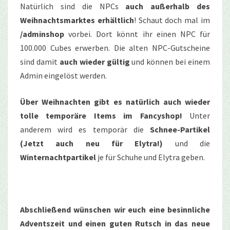
Natürlich sind die NPCs
auch außerhalb des
Weihnachtsmarktes erhältlich
! Schaut doch mal im
/adminshop
vorbei. Dort könnt ihr einen NPC für
100.000 Cubes erwerben. Die alten NPC-Gutscheine
sind damit
auch wieder gültig
und können bei einem
Admin eingelöst werden.
Über Weihnachten gibt es natürlich auch wieder
tolle temporäre Items im Fancyshop!
Unter
anderem wird es temporär die
Schnee-Partikel
(Jetzt auch neu für Elytra!)
und die
Winternachtpartikel
je für Schuhe und Elytra geben.
Abschließend wünschen wir euch eine besinnliche
Adventszeit und einen guten Rutsch in das neue