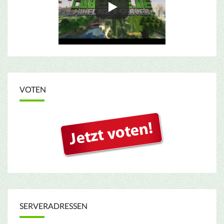
VOTEN
SERVERADRESSEN