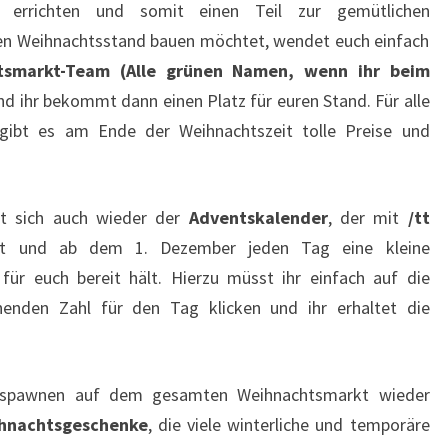
errichten und somit einen Teil zur gemütlichen
nen Weihnachtsstand bauen möchtet, wendet euch einfach
tsmarkt-Team (Alle grünen Namen, wenn ihr beim
d ihr bekommt dann einen Platz für euren Stand. Für alle
gibt es am Ende der Weihnachtszeit tolle Preise und
t sich auch wieder der
Adventskalender
, der mit
/tt
st und ab dem 1. Dezember jeden Tag eine kleine
für euch bereit hält. Hierzu müsst ihr einfach auf die
enden Zahl für den Tag klicken und ihr erhaltet die
pawnen auf dem gesamten Weihnachtsmarkt wieder
hnachtsgeschenke
, die viele winterliche und temporäre