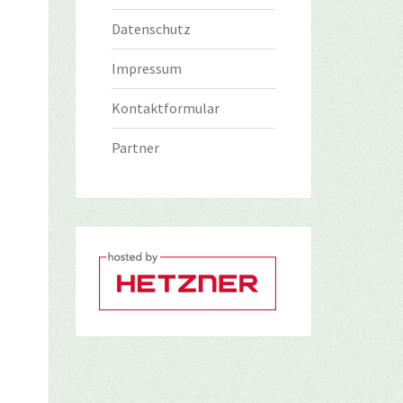
Datenschutz
Impressum
Kontaktformular
Partner