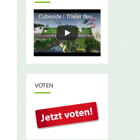
VOTEN