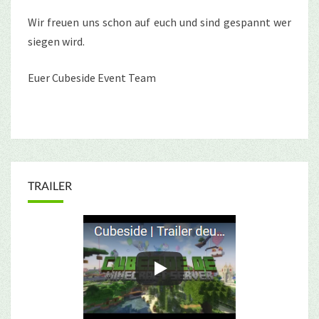
Wir freuen uns schon auf euch und sind gespannt wer
siegen wird.
Euer Cubeside Event Team
TRAILER