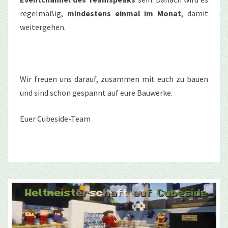
regelmäßig,
mindestens einmal im Monat
, damit
weitergehen.
Wir freuen uns darauf, zusammen mit euch zu bauen
und sind schon gespannt auf eure Bauwerke.
Euer Cubeside-Team