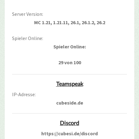
Server Version:
MC 1.21, 1.21.11, 26.1, 26.1.2, 26.2
Spieler Online:
Spieler Online:
29 von 100
Teamspeak
IP-Adresse:
cubeside.de
Discord
https://cubesi.de/discord