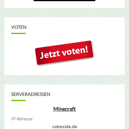
VOTEN
SERVERADRESSEN
Minecraft
IP-Adresse:
cubeside.de