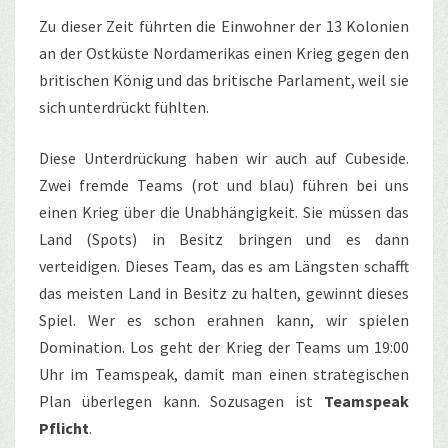
Zu dieser Zeit führten die Einwohner der 13 Kolonien
an der Ostküste Nordamerikas einen Krieg gegen den
britischen König und das britische Parlament, weil sie
sich unterdrückt fühlten.
Diese Unterdrückung haben wir auch auf Cubeside.
Zwei fremde Teams (rot und blau) führen bei uns
einen Krieg über die Unabhängigkeit. Sie müssen das
Land (Spots) in Besitz bringen und es dann
verteidigen. Dieses Team, das es am Längsten schafft
das meisten Land in Besitz zu halten, gewinnt dieses
Spiel. Wer es schon erahnen kann, wir spielen
Domination. Los geht der Krieg der Teams um 19:00
Uhr im Teamspeak, damit man einen strategischen
Plan überlegen kann. Sozusagen ist
Teamspeak
Pflicht
.