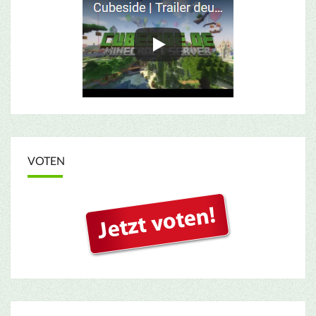
VOTEN