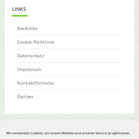
LINKS
Backlinks
Cookie-Richtlinie
Datenschutz
Impressum
Kontaktformular
Partner
Wir verwenden Cookies, um unsere Website und unseren Service zu optimieren.