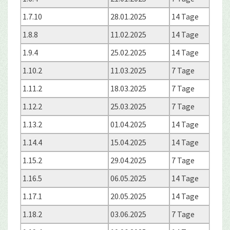
1.7.10
28.01.2025
14 Tage
1.8.8
11.02.2025
14 Tage
1.9.4
25.02.2025
14 Tage
1.10.2
11.03.2025
7 Tage
1.11.2
18.03.2025
7 Tage
1.12.2
25.03.2025
7 Tage
1.13.2
01.04.2025
14 Tage
1.14.4
15.04.2025
14 Tage
1.15.2
29.04.2025
7 Tage
1.16.5
06.05.2025
14 Tage
1.17.1
20.05.2025
14 Tage
1.18.2
03.06.2025
7 Tage