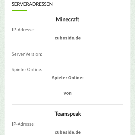
SERVERADRESSEN
Minecraft
IP-Adresse:
cubeside.de
Server Version:
Spieler Online:
Spieler Online:
von
Teamspeak
IP-Adresse:
cubeside.de