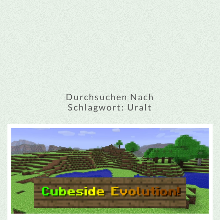
Durchsuchen Nach
Schlagwort:
Uralt