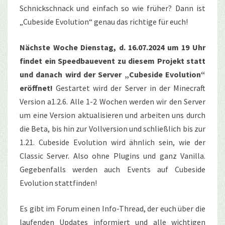
Schnickschnack und einfach so wie früher? Dann ist
„Cubeside Evolution“ genau das richtige für euch!
Nächste Woche Dienstag, d. 16.07.2024 um 19 Uhr
findet ein Speedbauevent zu diesem Projekt statt
und danach wird der Server „Cubeside Evolution“
eröffnet!
Gestartet wird der Server in der Minecraft
Version a1.2.6. Alle 1-2 Wochen werden wir den Server
um eine Version aktualisieren und arbeiten uns durch
die Beta, bis hin zur Vollversion und schließlich bis zur
1.21. Cubeside Evolution wird ähnlich sein, wie der
Classic Server. Also ohne Plugins und ganz Vanilla.
Gegebenfalls werden auch Events auf Cubeside
Evolution stattfinden!
Es gibt im Forum einen Info-Thread, der euch über die
laufenden Updates informiert und alle wichtigen