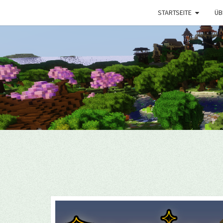
STARTSEITE
ÜB