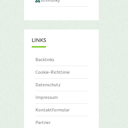
xImFunky
LINKS
Backlinks
Cookie-Richtlinie
Datenschutz
Impressum
Kontaktformular
Partner