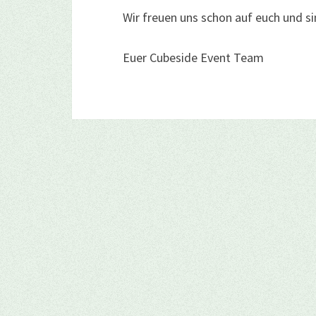
Wir freuen uns schon auf euch und s
Euer Cubeside Event Team