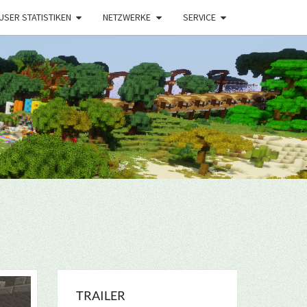
USER STATISTIKEN
NETZWERKE
SERVICE
TRAILER