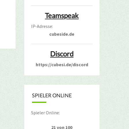
Teamspeak
IP-Adresse:
cubeside.de
Discord
https://cubesi.de/discord
SPIELER ONLINE
Spieler Online:
21 von 100