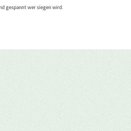
ind gespannt wer siegen wird.