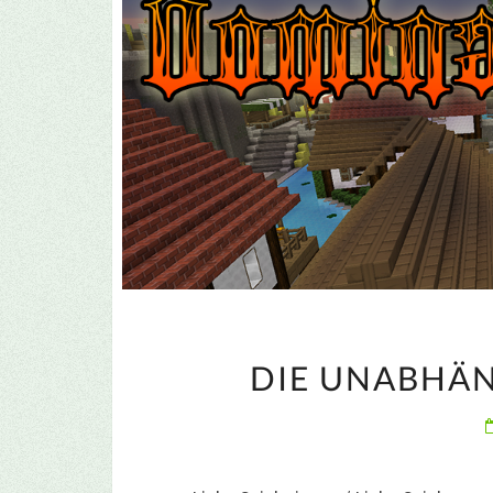
DIE UNABHÄN