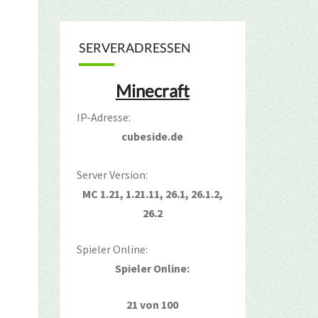
SERVERADRESSEN
Minecraft
IP-Adresse:
cubeside.de
Server Version:
MC 1.21, 1.21.11, 26.1, 26.1.2,
26.2
Spieler Online:
Spieler Online:
21 von 100