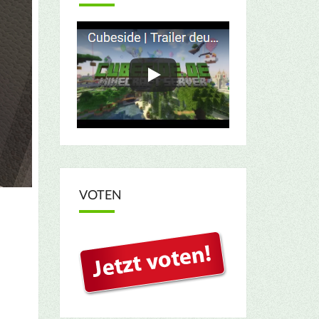
VOTEN