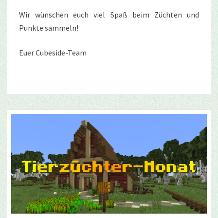
Wir wünschen euch viel Spaß beim Züchten und
Punkte sammeln!
Euer Cubeside-Team