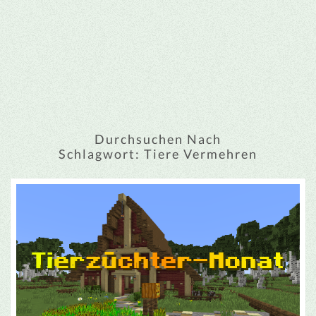
Durchsuchen Nach
Schlagwort:
Tiere Vermehren