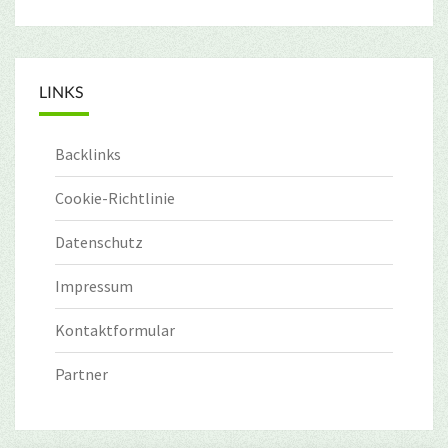
LINKS
Backlinks
Cookie-Richtlinie
Datenschutz
Impressum
Kontaktformular
Partner