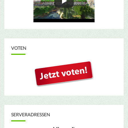
VOTEN
SERVERADRESSEN