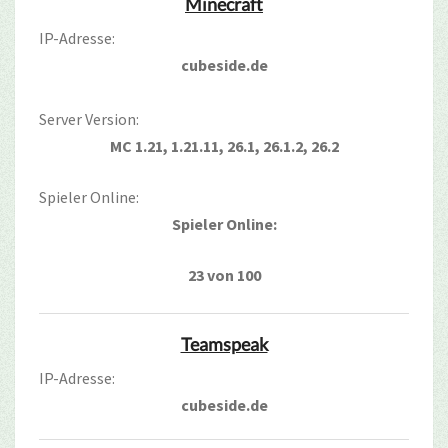
Minecraft
IP-Adresse:
cubeside.de
Server Version:
MC 1.21, 1.21.11, 26.1, 26.1.2, 26.2
Spieler Online:
Spieler Online:
23 von 100
Teamspeak
IP-Adresse:
cubeside.de