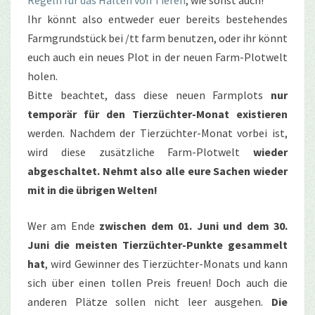
Ihr könnt also entweder euer bereits bestehendes
Farmgrundstück bei /tt farm benutzen, oder ihr könnt
euch auch ein neues Plot in der neuen Farm-Plotwelt
holen.
Bitte beachtet, dass diese neuen Farmplots
nur
temporär für den Tierzüchter-Monat existieren
werden. Nachdem der Tierzüchter-Monat vorbei ist,
wird diese zusätzliche Farm-Plotwelt
wieder
abgeschaltet. Nehmt also alle eure Sachen wieder
mit in die übrigen Welten!
Wer am Ende
zwischen dem 01. Juni und dem 30.
Juni die meisten Tierzüchter-Punkte gesammelt
hat
, wird Gewinner des Tierzüchter-Monats und kann
sich über einen tollen Preis freuen! Doch auch die
anderen Plätze sollen nicht leer ausgehen.
Die