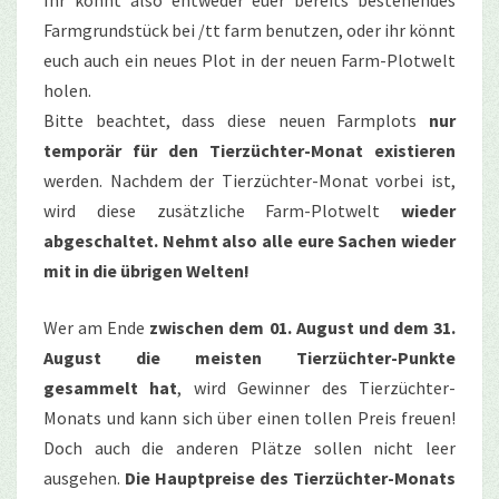
Farmgrundstück bei /tt farm benutzen, oder ihr könnt
euch auch ein neues Plot in der neuen Farm-Plotwelt
holen.
Bitte beachtet, dass diese neuen Farmplots
nur
temporär für den Tierzüchter-Monat existieren
werden. Nachdem der Tierzüchter-Monat vorbei ist,
wird diese zusätzliche Farm-Plotwelt
wieder
abgeschaltet. Nehmt also alle eure Sachen wieder
mit in die übrigen Welten!
Wer am Ende
zwischen dem 01. August und dem 31.
August die meisten Tierzüchter-Punkte
gesammelt hat
, wird Gewinner des Tierzüchter-
Monats und kann sich über einen tollen Preis freuen!
Doch auch die anderen Plätze sollen nicht leer
ausgehen.
Die Hauptpreise des Tierzüchter-Monats