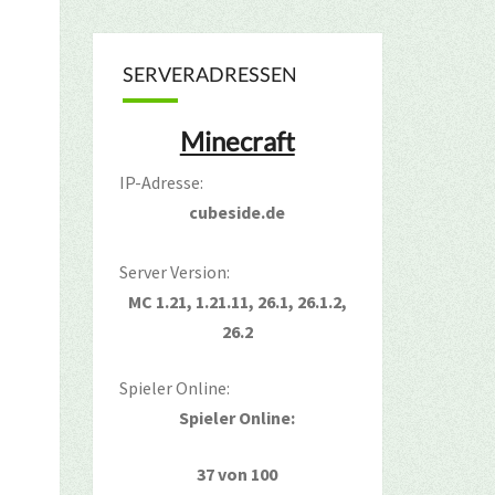
SERVERADRESSEN
Minecraft
IP-Adresse:
cubeside.de
Server Version:
MC 1.21, 1.21.11, 26.1, 26.1.2,
26.2
Spieler Online:
Spieler Online:
37 von 100