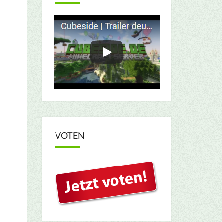
VOTEN