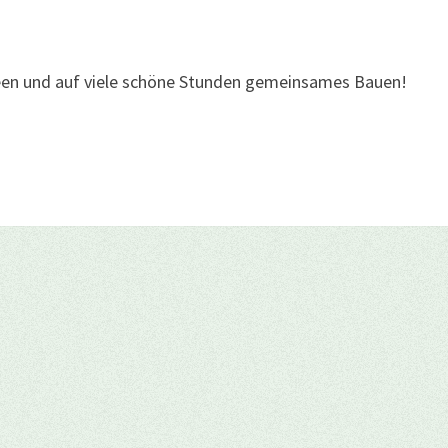
deen und auf viele schöne Stunden gemeinsames Bauen!