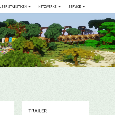
USER STATISTIKEN
NETZWERKE
SERVICE
TRAILER