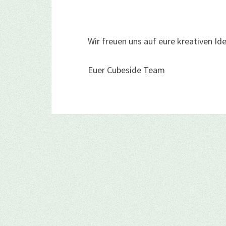
Wir freuen uns auf eure kreativen I
Euer Cubeside Team