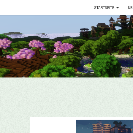
STARTSEITE
ÜB