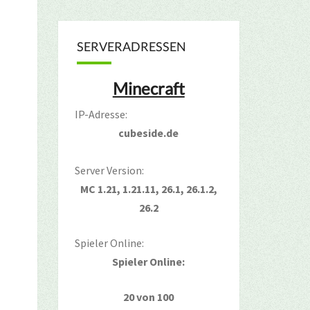
SERVERADRESSEN
Minecraft
IP-Adresse:
cubeside.de
Server Version:
MC 1.21, 1.21.11, 26.1, 26.1.2,
26.2
Spieler Online:
Spieler Online:
20 von 100