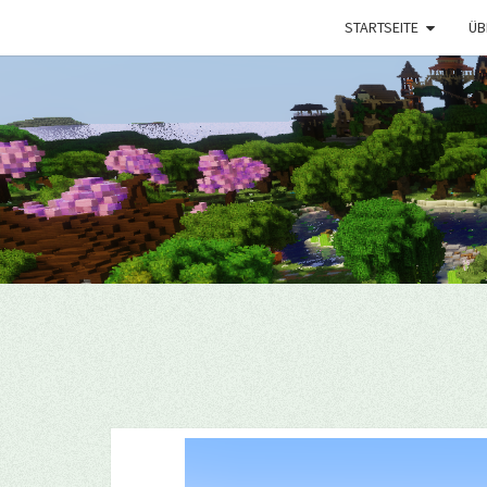
STARTSEITE
ÜB