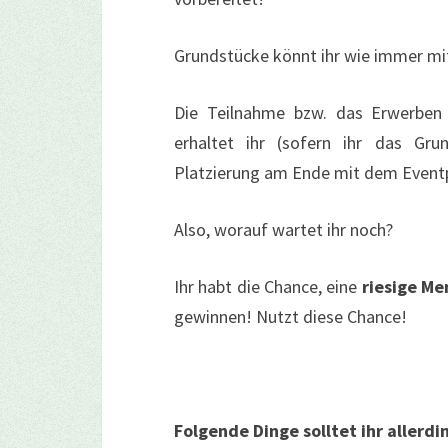
Grundstücke könnt ihr wie immer m
Die Teilnahme bzw. das Erwerben
erhaltet ihr (sofern ihr das Gru
Platzierung am Ende mit dem Event
Also, worauf wartet ihr noch?
Ihr habt die Chance, eine
riesige Me
gewinnen! Nutzt diese Chance!
Folgende Dinge solltet ihr allerd