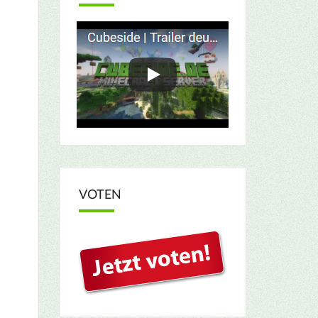
VOTEN