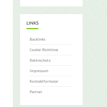
LINKS
Backlinks
Cookie-Richtlinie
Datenschutz
Impressum
Kontaktformular
Partner