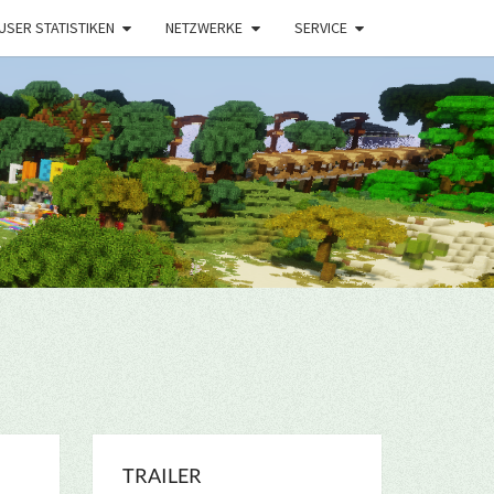
USER STATISTIKEN
NETZWERKE
SERVICE
TRAILER