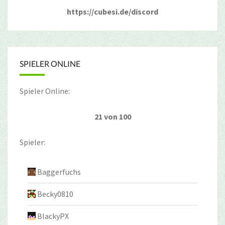
https://cubesi.de/discord
SPIELER ONLINE
Spieler Online:
21 von 100
Spieler:
Baggerfuchs
Becky0810
BlackyPX