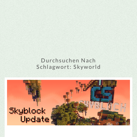
Durchsuchen Nach
Schlagwort:
Skyworld