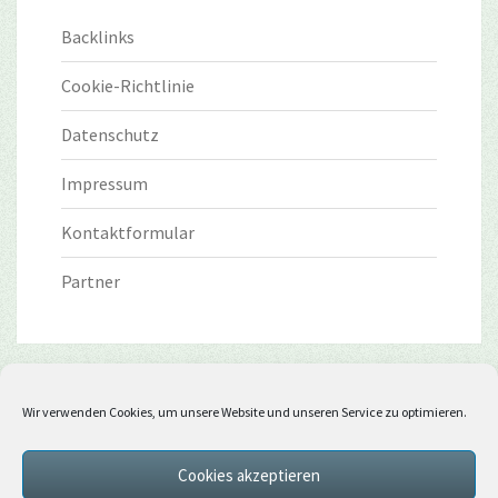
Backlinks
Cookie-Richtlinie
Datenschutz
Impressum
Kontaktformular
Partner
Wir verwenden Cookies, um unsere Website und unseren Service zu optimieren.
Cookies akzeptieren