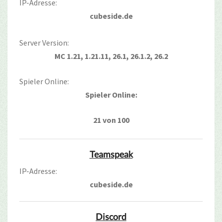
IP-Adresse:
cubeside.de
Server Version:
MC 1.21, 1.21.11, 26.1, 26.1.2, 26.2
Spieler Online:
Spieler Online:
21 von 100
Teamspeak
IP-Adresse:
cubeside.de
Discord