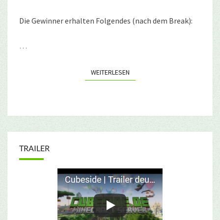
Die Gewinner erhalten Folgendes (nach dem Break):
…
WEITERLESEN
WEITERLESEN
TRAILER