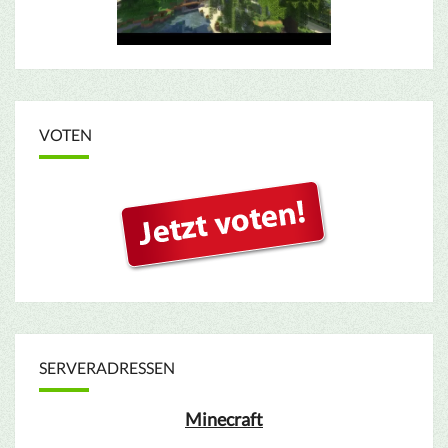
VOTEN
SERVERADRESSEN
Minecraft