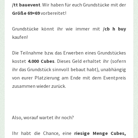
/tt bauevent
. Wir haben für euch Grundstücke mit der
Größe 69×69
vorbereitet!
Grundstücke könnt ihr wie immer mit
/cb h buy
kaufen!
Die Teilnahme bzw. das Erwerben eines Grundstückes
kostet
4.000 Cubes
. Dieses Geld erhaltet ihr (sofern
ihr das Grundstück sinnvoll bebaut habt), unabhängig
von eurer Platzierung am Ende mit dem Eventpreis
zusammen wieder zurück.
Also, worauf wartet ihr noch?
Ihr habt die Chance, eine
riesige Menge Cubes,