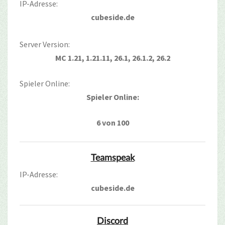
IP-Adresse:
cubeside.de
Server Version:
MC 1.21, 1.21.11, 26.1, 26.1.2, 26.2
Spieler Online:
Spieler Online:
6 von 100
Teamspeak
IP-Adresse:
cubeside.de
Discord