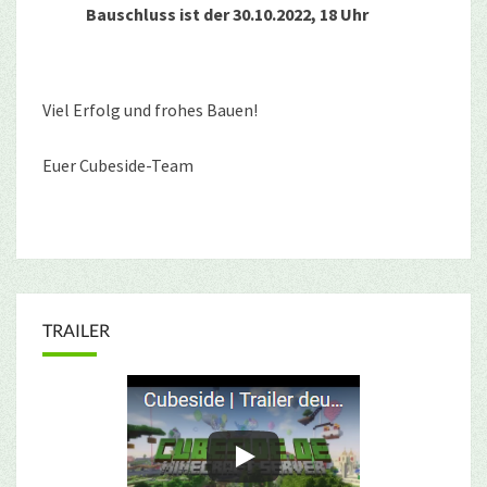
Bauschluss ist der 30.10.2022, 18 Uhr
Viel Erfolg und frohes Bauen!
Euer Cubeside-Team
TRAILER