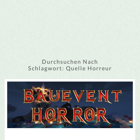
Durchsuchen Nach
Schlagwort:
Quelle Horreur