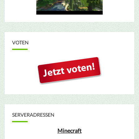
VOTEN
SERVERADRESSEN
Minecraft