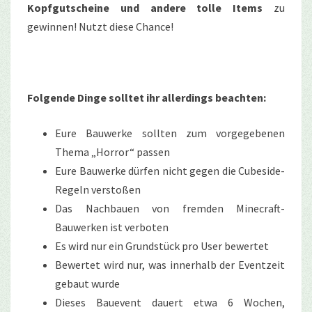
Kopfgutscheine und andere tolle Items
zu
gewinnen! Nutzt diese Chance!
Folgende Dinge solltet ihr allerdings beachten:
Eure Bauwerke sollten zum vorgegebenen
Thema „Horror“ passen
Eure Bauwerke dürfen nicht gegen die Cubeside-
Regeln verstoßen
Das Nachbauen von fremden Minecraft-
Bauwerken ist verboten
Es wird nur ein Grundstück pro User bewertet
Bewertet wird nur, was innerhalb der Eventzeit
gebaut wurde
Dieses Bauevent dauert etwa 6 Wochen,