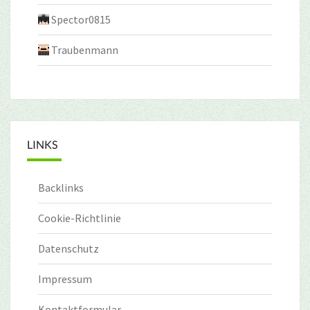
Spector0815
Traubenmann
LINKS
Backlinks
Cookie-Richtlinie
Datenschutz
Impressum
Kontaktformular