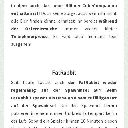
in dem auch das neue Hühner-CubeCompanion
enthalten ist!
Doch keine Sorge, auch wenn ihr nicht
alle Eier finden könnt, erhaltet ihr bereits
während
der Ostereiersuche
immer wieder kleine
Teilnehmerpreise
. Es wird also niemand leer
ausgehen!
FatRabbit
Seit heute taucht auch
der FatRabbit wieder
regelmäßig auf der Spawninsel
auf!
Beim
FatRabbit spawnt ein Hase an einem zufälligen Ort
auf der Spawninsel
. Um den Spawnort herum
pulsieren in einem runden Umkreis Totempartikel in
der Luft. Sobald ein Spieler binnen 10 Minuten diesen