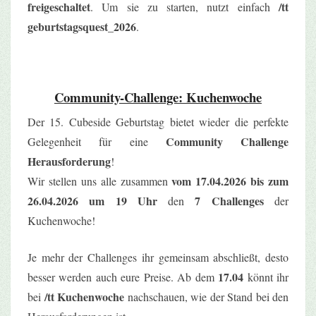
freigeschaltet
/tt
. Um sie zu starten, nutzt einfach
geburtstagsquest_2026
.
Community-Challenge: Kuchenwoche
Der 15. Cubeside Geburtstag bietet wieder die perfekte
Community Challenge
Gelegenheit für eine
Herausforderung
!
vom 17.04.2026 bis zum
Wir stellen uns alle zusammen
26.04.2026 um 19 Uhr
7 Challenges
den
der
Kuchenwoche!
Je mehr der Challenges ihr gemeinsam abschließt, desto
17.04
besser werden auch eure Preise. Ab dem
könnt ihr
/tt Kuchenwoche
bei
nachschauen, wie der Stand bei den