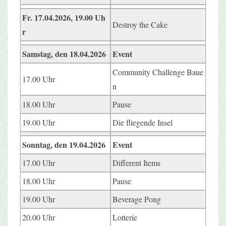
Fr. 17.04.2026, 19.00 Uh
Destroy the Cake
r
Samstag, den 18.04.2026
Event
Community Challenge Baue
17.00 Uhr
n
18.00 Uhr
Pause
19.00 Uhr
Die fliegende Insel
Sonntag, den 19.04.2026
Event
17.00 Uhr
Different Items
18.00 Uhr
Pause
19.00 Uhr
Beverage Pong
20.00 Uhr
Lotterie