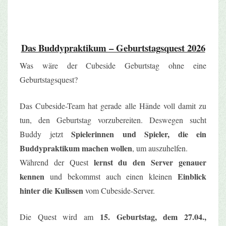
Das Buddypraktikum – Geburtstagsquest 2026
Was wäre der Cubeside Geburtstag ohne eine
Geburtstagsquest?
Das Cubeside-Team hat gerade alle Hände voll damit zu
tun, den Geburtstag vorzubereiten. Deswegen sucht
Spielerinnen und Spieler, die ein
Buddy jetzt
Buddypraktikum machen wollen
, um auszuhelfen.
lernst du den Server genauer
Während der Quest
kennen
Einblick
und bekommst auch einen kleinen
hinter die Kulissen
vom Cubeside-Server.
15. Geburtstag, dem 27.04.,
Die Quest wird am