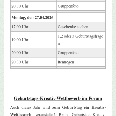
20.30 Uhr
Gruppenfoto
Montag, den 27.04.2026
17.00 Uhr
Geschenke suchen
1,2 oder 3 Geburtstagsfrage
19.00 Uhr
n
20.00 Uhr
Gruppenfoto
20.30 Uhr
Itemregen
Geburtstags-Kreativ-Wettbewerb im Forum
zum Geburtstag ein Kreativ-
Auch dieses Jahr wird
Wettbewerb
veranstaltet! Beim Geburtstags-Kreativ-