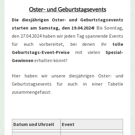
Oster- und Geburtstagsevents
Die diesjährigen Oster- und Geburtstagsevents
starten am Samstag, den 19.04.2024!
Bis Sonntag,
den 27.04.2024 haben wir jeden Tag spannende Events
für euch vorbereitet, bei denen ihr
tolle
Geburtstags-Event-Preise
mit vielen
Spezial-
Gewinnen
erhalten könnt!
Hier haben wir unsere diesjährigen Oster- und
Geburtstagsevents für euch in einer Tabelle
zusammengefasst:
Datum und Uhrzeit
Event