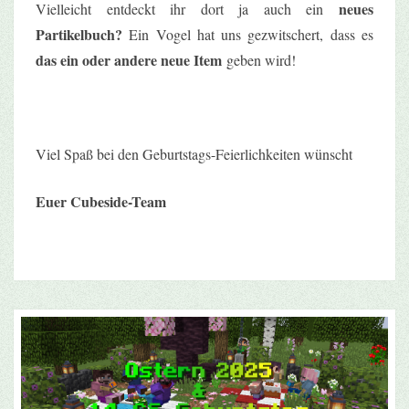
neues
Vielleicht entdeckt ihr dort ja auch ein
Partikelbuch?
Ein Vogel hat uns gezwitschert, dass es
das ein oder andere neue Item
geben wird!
Viel Spaß bei den Geburtstags-Feierlichkeiten wünscht
Euer Cubeside-Team