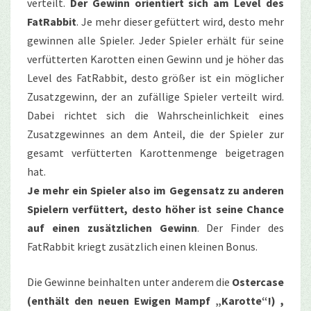
verteilt.
Der Gewinn orientiert sich am Level des
FatRabbit
. Je mehr dieser gefüttert wird, desto mehr
gewinnen alle Spieler. Jeder Spieler erhält für seine
verfütterten Karotten einen Gewinn und je höher das
Level des FatRabbit, desto größer ist ein möglicher
Zusatzgewinn, der an zufällige Spieler verteilt wird.
Dabei richtet sich die Wahrscheinlichkeit eines
Zusatzgewinnes an dem Anteil, die der Spieler zur
gesamt verfütterten Karottenmenge beigetragen
hat.
Je mehr ein Spieler also im Gegensatz zu anderen
Spielern verfüttert, desto höher ist seine Chance
auf einen zusätzlichen Gewinn
. Der Finder des
FatRabbit kriegt zusätzlich einen kleinen Bonus.
Die Gewinne beinhalten unter anderem die
Ostercase
(enthält den neuen Ewigen Mampf „Karotte“!) ,