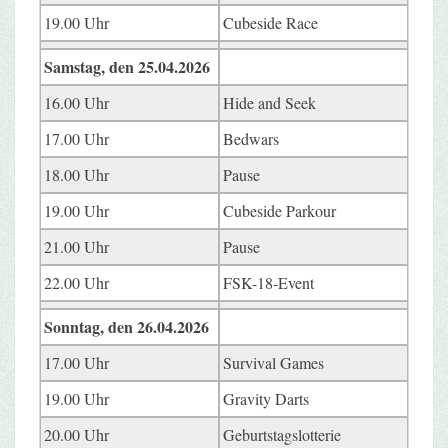
19.00 Uhr
Cubeside Race
Samstag, den 25.04.2026
16.00 Uhr
Hide and Seek
17.00 Uhr
Bedwars
18.00 Uhr
Pause
19.00 Uhr
Cubeside Parkour
21.00 Uhr
Pause
22.00 Uhr
FSK-18-Event
Sonntag, den 26.04.2026
17.00 Uhr
Survival Games
19.00 Uhr
Gravity Darts
20.00 Uhr
Geburtstagslotterie