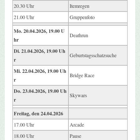
20.30 Uhr
Itemregen
21.00 Uhr
Gruppenfoto
Mo. 20.04.2026, 19.00 U
Deathrun
hr
Di. 21.04.2026, 19.00 Uh
Geburtstagsschatzsuche
r
Mi. 22.04.2026, 19.00 Uh
Bridge Race
r
Do. 23.04.2026, 19.00 Uh
Skywars
r
Freitag, den 24.04.2026
17.00 Uhr
Arcade
18.00 Uhr
Pause