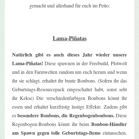
gemacht und allerhand für euch im Petto:
Lama-Piñatas
Natürlich gibt es auch dieses Jahr wieder unsere
Lama-Piñatas!
Diese spawnen in der Freebuild, Plotwelt
und in den Farmwelten random um euch herum und wenn
ihr sie schlagt, erhaltet ihr bunte Bonbons. (Sofern ihr das
Geburtstags-Resourcepack eingeschaltet habt, sonst seht
ihr Kekse) Die verschiedenfarbigen Bonbons könnt ihr
essen und erhaltet kurzfristig lustige Effekte. Zudem gibt
besondere Bonbons, die Regenbogenbonbons.
es
Diese
Bonbon-Händler
Regenbogen-Bonbons könnt ihr beim
am Spawn gegen tolle Geburtstags-Items
eintauschen.