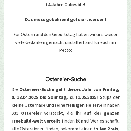
14 Jahre Cubeside!
Das muss gebührend gefeiert werden!
Für Ostern und den Geburtstag haben wir uns wieder
viele Gedanken gemacht und allerhand für euch im
Petto:
Ostereier-Suche
Die
Ostereier-Suche geht dieses Jahr von Freitag,
d. 18.04.2025 bis Sonntag, d. 11.05.2025!
Stups der
kleine Osterhase und seine fleißigen Helferlein haben
333 Ostereier
versteckt, die ihr
auf der ganzen
Freebuild-Welt verteilt
finden könnt! Wer es schafft,
alle Ostereier zu finden, bekommt einen
tollen Preis,