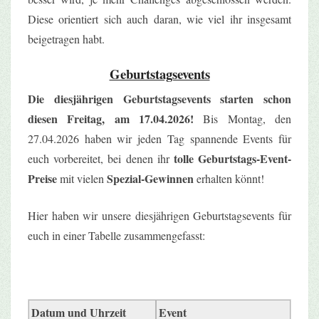
Diese orientiert sich auch daran, wie viel ihr insgesamt
beigetragen habt.
Geburtstagsevents
Die diesjährigen Geburtstagsevents starten schon
diesen Freitag, am 17.04.2026!
Bis Montag, den
27.04.2026 haben wir jeden Tag spannende Events für
tolle Geburtstags-Event-
euch vorbereitet, bei denen ihr
Preise
Spezial-Gewinnen
mit vielen
erhalten könnt!
Hier haben wir unsere diesjährigen Geburtstagsevents für
euch in einer Tabelle zusammengefasst:
Datum und Uhrzeit
Event