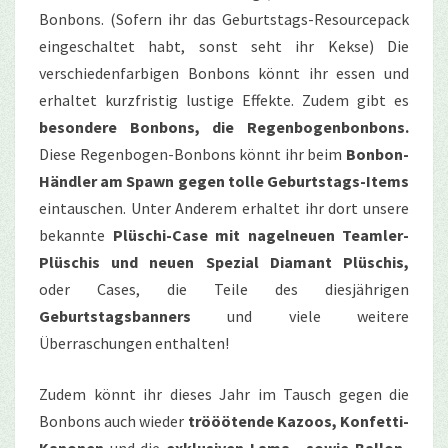
Bonbons. (Sofern ihr das Geburtstags-Resourcepack
eingeschaltet habt, sonst seht ihr Kekse) Die
verschiedenfarbigen Bonbons könnt ihr essen und
erhaltet kurzfristig lustige Effekte. Zudem gibt es
besondere Bonbons, die Regenbogenbonbons.
Diese Regenbogen-Bonbons könnt ihr beim
Bonbon-
Händler am Spawn gegen tolle Geburtstags-Items
eintauschen. Unter Anderem erhaltet ihr dort unsere
bekannte
Plüschi-Case mit nagelneuen Teamler-
Plüschis und neuen Spezial Diamant Plüschis,
oder Cases, die Teile des diesjährigen
Geburtstagsbanners
und viele weitere
Überraschungen enthalten!
Zudem könnt ihr dieses Jahr im Tausch gegen die
Bonbons auch wieder
trööötende Kazoos,
Konfetti-