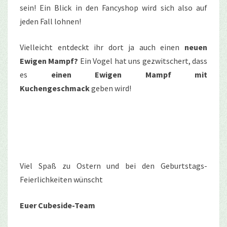
sein! Ein Blick in den Fancyshop wird sich also auf
jeden Fall lohnen!
Vielleicht entdeckt ihr dort ja auch einen
neuen
Ewigen Mampf?
Ein Vogel hat uns gezwitschert, dass
es
einen Ewigen Mampf mit
Kuchengeschmack
geben wird!
Viel Spaß zu Ostern und bei den Geburtstags-
Feierlichkeiten wünscht
Euer Cubeside-Team