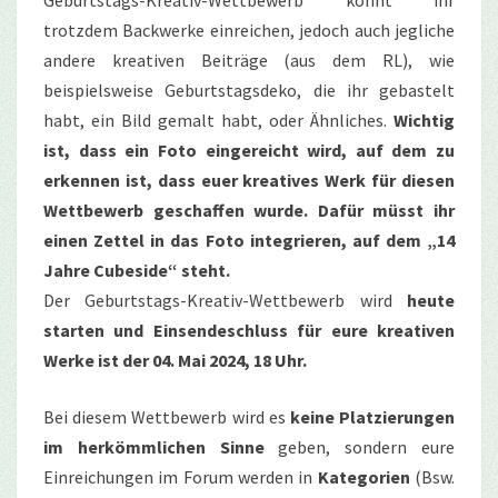
trotzdem Backwerke einreichen, jedoch auch jegliche
andere kreativen Beiträge (aus dem RL), wie
beispielsweise Geburtstagsdeko, die ihr gebastelt
habt, ein Bild gemalt habt, oder Ähnliches.
Wichtig
ist, dass ein Foto eingereicht wird, auf dem zu
erkennen ist, dass euer kreatives Werk für diesen
Wettbewerb geschaffen wurde. Dafür müsst ihr
einen Zettel in das Foto integrieren, auf dem „14
Jahre Cubeside“ steht.
Der Geburtstags-Kreativ-Wettbewerb wird
heute
starten und Einsendeschluss für eure kreativen
Werke ist der 04. Mai 2024, 18 Uhr.
Bei diesem Wettbewerb wird es
keine Platzierungen
im herkömmlichen Sinne
geben, sondern eure
Einreichungen im Forum werden in
Kategorien
(Bsw.