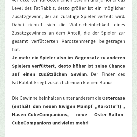
Level des FatRabbit, desto größer ist ein möglicher
Zusatzgewinn, der an zufällige Spieler verteilt wird.
Dabei richtet sich die Wahrscheinlichkeit eines
Zusatzgewinnes an dem Anteil, die der Spieler zur
gesamt verfütterten Karottenmenge beigetragen
hat.
Je mehr ein Spieler also im Gegensatz zu anderen
Spielern verfüttert, desto höher ist seine Chance
auf einen zusätzlichen Gewinn
. Der Finder des
FatRabbit kriegt zusätzlich einen kleinen Bonus.
Die Gewinne beinhalten unter anderem die
Ostercase
(enthält den neuen Ewigen Mampf „Karotte“!) ,
Hasen-CubeCompanions, neue Oster-Ballon-
CubeCompanions und vieles mehr!