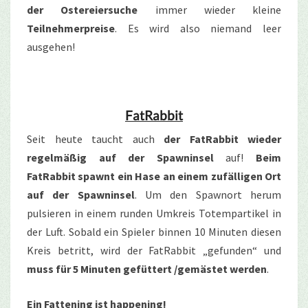
der Ostereiersuche
immer wieder kleine
Teilnehmerpreise
. Es wird also niemand leer
ausgehen!
FatRabbit
Seit heute taucht auch
der FatRabbit wieder
regelmäßig auf der Spawninsel
auf!
Beim
FatRabbit spawnt ein Hase an einem zufälligen Ort
auf der Spawninsel
. Um den Spawnort herum
pulsieren in einem runden Umkreis Totempartikel in
der Luft. Sobald ein Spieler binnen 10 Minuten diesen
Kreis betritt, wird der FatRabbit „gefunden“ und
muss für 5 Minuten gefüttert /gemästet werden
.
Ein Fattening ist happening!