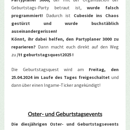
Geburtstags-Party betraut ist,
wurde falsch
programmiert!
Dadurch ist
Cubeside ins Chaos
gestürzt und wurde buchstäblich
auseinandergerissen!
Könnt, ihr dabei helfen, den Partyplaner 3000 zu
reparieren?
Dann macht euch direkt auf den Weg
zu
/tt geburtstagsquest2025 !
Die Geburtstagsquest wird am
Freitag, den
25.04.2024 im Laufe des Tages freigeschaltet
und
dann über einen Ingame-Ticker angekündigt!
Oster- und Geburtstagsevents
Die diesjährigen Oster- und Geburtstagsevents