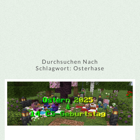
Durchsuchen Nach
Schlagwort:
Osterhase