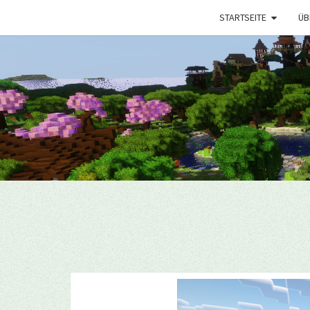
STARTSEITE
ÜB