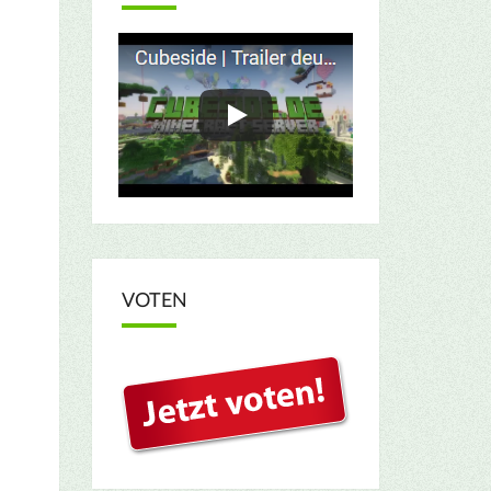
VOTEN