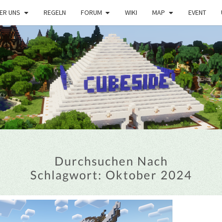
ER UNS
REGELN
FORUM
WIKI
MAP
EVENT
Durchsuchen Nach
Schlagwort:
Oktober 2024