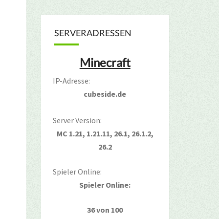
SERVERADRESSEN
Minecraft
IP-Adresse:
cubeside.de
Server Version:
MC 1.21, 1.21.11, 26.1, 26.1.2,
26.2
Spieler Online:
Spieler Online:
36 von 100