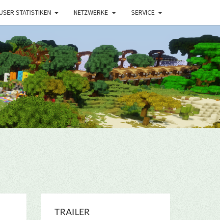
USER STATISTIKEN
NETZWERKE
SERVICE
TRAILER