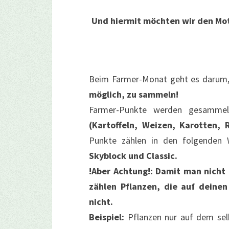
Und hiermit möchten wir den Mo
Beim Farmer-Monat geht es darum
möglich, zu sammeln!
Farmer-Punkte werden gesammel
(Kartoffeln, Weizen, Karotten
Punkte zählen in den folgenden 
Skyblock und Classic.
!Aber Achtung!: Damit man nicht
zählen Pflanzen, die auf deine
nicht.
Beispiel:
Pflanzen nur auf dem se